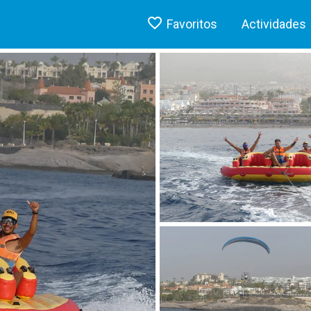
Favoritos
Actividades