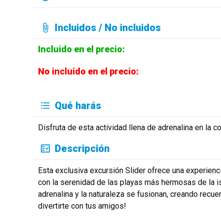
Incluidos / No incluidos
Incluido en el precio:
No incluido en el precio:
Qué harás
Disfruta de esta actividad llena de adrenalina en la c
Descripción
Esta exclusiva excursión Slider ofrece una experienc
con la serenidad de las playas más hermosas de la is
adrenalina y la naturaleza se fusionan, creando recuer
divertirte con tus amigos!