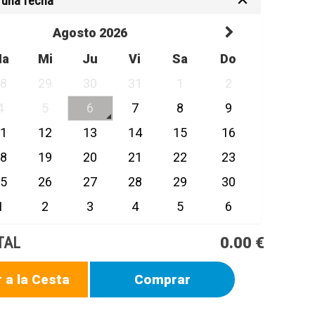
 una fecha
Agosto 2026
Ma
Mi
Ju
Vi
Sa
Do
28
29
30
31
1
2
4
5
6
7
8
9
11
12
13
14
15
16
18
19
20
21
22
23
25
26
27
28
29
30
1
2
3
4
5
6
TAL
0.00 €
 a la Cesta
Comprar