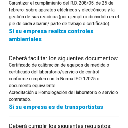
Garantizar el cumplimiento del R.D. 208/05, de 25 de
febrero, sobre aparatos eléctricos y electrónicos y la
gestión de sus residuos (por ejemplo indicándolo en el
pie de cada albarán/ parte de trabajo o certificado).
Si su empresa realiza controles
ambientales
Deberá facilitar los siguientes documentos:
Certificado de calibración de equipos de medida o
certificado del laboratorio/servicio de control
conforme cumplen con la Norma ISO 17025 o
documento equivalente.
Acreditación u Homologación del laboratorio o servicio
contratado.
Si su empresa es de transportistas
Deberá cumplir los siguientes requisitos: