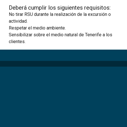
Deberá cumplir los siguientes requisitos:
No tirar RSU durante la realización de la excursión o
actividad.
Respetar el medio ambiente.
Sensibilizar sobre el medio natural de Tenerife a los
clientes.