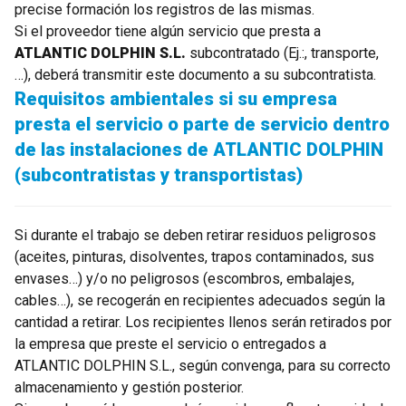
precise formación los registros de las mismas.
Si el proveedor tiene algún servicio que presta a
ATLANTIC DOLPHIN S.L.
subcontratado (Ej.:, transporte,
…), deberá transmitir este documento a su subcontratista.
Requisitos ambientales si su empresa
presta el servicio o parte de servicio dentro
de las instalaciones de ATLANTIC DOLPHIN
(subcontratistas y transportistas)
Si durante el trabajo se deben retirar residuos peligrosos
(aceites, pinturas, disolventes, trapos contaminados, sus
envases…) y/o no peligrosos (escombros, embalajes,
cables…), se recogerán en recipientes adecuados según la
cantidad a retirar. Los recipientes llenos serán retirados por
la empresa que preste el servicio o entregados a
ATLANTIC DOLPHIN S.L., según convenga, para su correcto
almacenamiento y gestión posterior.