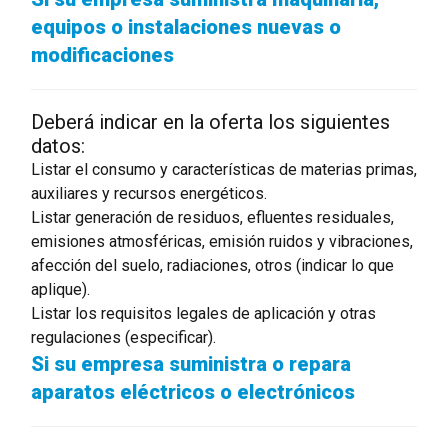
equipos o instalaciones nuevas o
modificaciones
Deberá indicar en la oferta los siguientes
datos:
Listar el consumo y características de materias primas,
auxiliares y recursos energéticos.
Listar generación de residuos, efluentes residuales,
emisiones atmosféricas, emisión ruidos y vibraciones,
afección del suelo, radiaciones, otros (indicar lo que
aplique).
Listar los requisitos legales de aplicación y otras
regulaciones (especificar).
Si su empresa suministra o repara
aparatos eléctricos o electrónicos