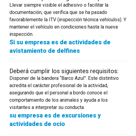
Llevar siempre visible el adhesivo o facilitar la
documentación, que verifica que se ha pasado
favorablemente la ITV (inspección técnica vehículos). Y
mantener el vehículo en condiciones hasta la nueva
inspección.
Si su empresa es de actividades de
avistamiento de delfines
Deberá cumplir los siguientes requisitos:
Disponer de la bandera “Barco Azul”. Este distintivo
acredita el carácter profesional de la actividad,
asegurando que el personal a bordo conoce el
comportamiento de los animales y ayuda a los
visitantes a interpretar su conducta.
su empresa es de excursiones y
actividades de ocio