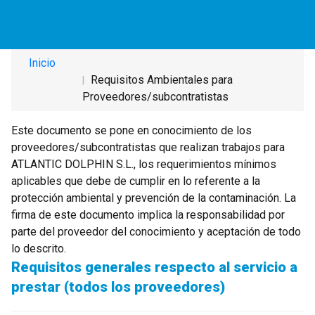
Requisitos Ambientales para
Proveedores/subcontratistas
Inicio
Requisitos Ambientales para
Proveedores/subcontratistas
Este documento se pone en conocimiento de los
proveedores/subcontratistas que realizan trabajos para
ATLANTIC DOLPHIN S.L., los requerimientos mínimos
aplicables que debe de cumplir en lo referente a la
protección ambiental y prevención de la contaminación. La
firma de este documento implica la responsabilidad por
parte del proveedor del conocimiento y aceptación de todo
lo descrito.
Requisitos generales respecto al servicio a
prestar (todos los proveedores)