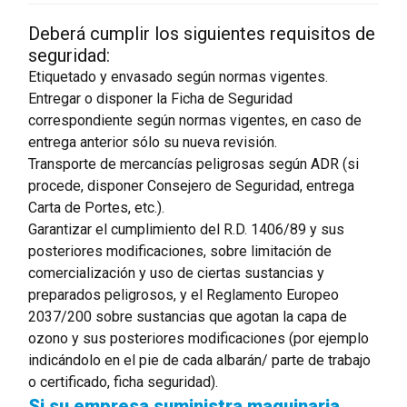
Deberá cumplir los siguientes requisitos de
seguridad:
Etiquetado y envasado según normas vigentes.
Entregar o disponer la Ficha de Seguridad
correspondiente según normas vigentes, en caso de
entrega anterior sólo su nueva revisión.
Transporte de mercancías peligrosas según ADR (si
procede, disponer Consejero de Seguridad, entrega
Carta de Portes, etc.).
Garantizar el cumplimiento del R.D. 1406/89 y sus
posteriores modificaciones, sobre limitación de
comercialización y uso de ciertas sustancias y
preparados peligrosos, y el Reglamento Europeo
2037/200 sobre sustancias que agotan la capa de
ozono y sus posteriores modificaciones (por ejemplo
indicándolo en el pie de cada albarán/ parte de trabajo
o certificado, ficha seguridad).
Si su empresa suministra maquinaria,