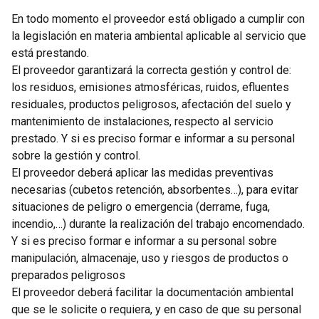
En todo momento el proveedor está obligado a cumplir con
la legislación en materia ambiental aplicable al servicio que
está prestando.
El proveedor garantizará la correcta gestión y control de:
los residuos, emisiones atmosféricas, ruidos, efluentes
residuales, productos peligrosos, afectación del suelo y
mantenimiento de instalaciones, respecto al servicio
prestado. Y si es preciso formar e informar a su personal
sobre la gestión y control.
El proveedor deberá aplicar las medidas preventivas
necesarias (cubetos retención, absorbentes…), para evitar
situaciones de peligro o emergencia (derrame, fuga,
incendio,…) durante la realización del trabajo encomendado.
Y si es preciso formar e informar a su personal sobre
manipulación, almacenaje, uso y riesgos de productos o
preparados peligrosos
El proveedor deberá facilitar la documentación ambiental
que se le solicite o requiera, y en caso de que su personal