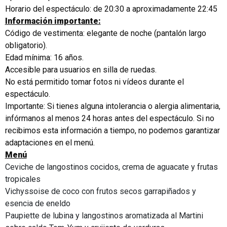
Horario del espectáculo: de 20:30 a aproximadamente 22:45
Información importante:
Código de vestimenta: elegante de noche (pantalón largo
obligatorio).
Edad mínima: 16 años.
Accesible para usuarios en silla de ruedas.
No está permitido tomar fotos ni vídeos durante el
espectáculo.
Importante: Si tienes alguna intolerancia o alergia alimentaria,
infórmanos al menos 24 horas antes del espectáculo. Si no
recibimos esta información a tiempo, no podemos garantizar
adaptaciones en el menú.
Menú
Ceviche de langostinos cocidos, crema de aguacate y frutas
tropicales
Vichyssoise de coco con frutos secos garrapiñados y
esencia de eneldo
Paupiette de lubina y langostinos aromatizada al Martini