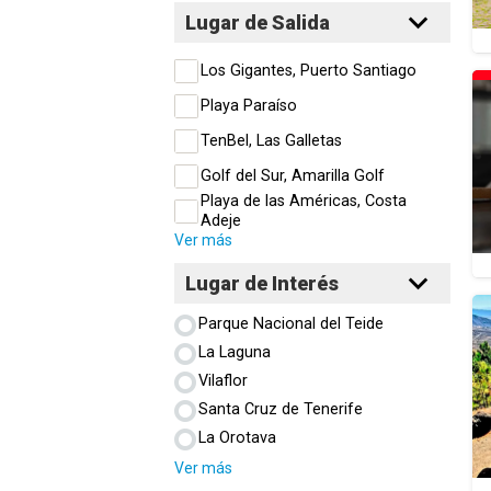
Lugar de Salida
Los Gigantes, Puerto Santiago
Playa Paraíso
TenBel, Las Galletas
Golf del Sur, Amarilla Golf
Playa de las Américas, Costa
Adeje
Ver más
Lugar de Interés
Parque Nacional del Teide
La Laguna
Vilaflor
Santa Cruz de Tenerife
La Orotava
Ver más