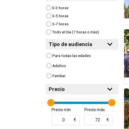
0-3 horas
3-5 horas
5-7 horas
Todo el Día (7 horas o más)
Tipo de audiencia
Para todas las edades
Adultos
Familiar
Precio
Precio mín
Precio máx
€
€