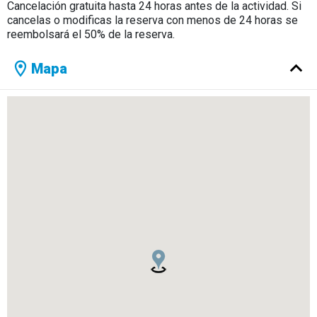
Cancelación gratuita hasta 24 horas antes de la actividad. Si
cancelas o modificas la reserva con menos de 24 horas se
reembolsará el 50% de la reserva.
Mapa