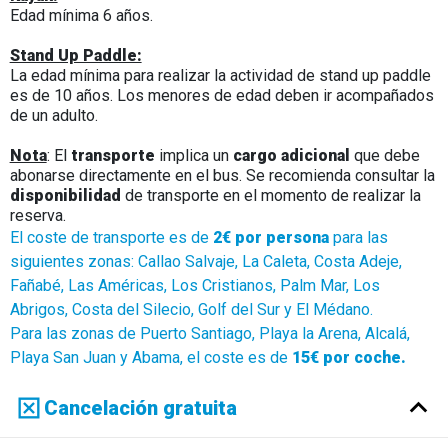
Edad mínima 6 años.
Stand Up Paddle:
La edad mínima para realizar la actividad de stand up paddle
es de 10 años. Los menores de edad deben ir acompañados
de un adulto.
Nota
: El
transporte
implica un
cargo adicional
que debe
abonarse directamente en el bus. Se recomienda consultar la
disponibilidad
de transporte en el momento de realizar la
reserva.
El coste de transporte es de
2€ por persona
para las
siguientes zonas: Callao Salvaje, La Caleta, Costa Adeje,
Fañabé, Las Américas, Los Cristianos, Palm Mar, Los
Abrigos, Costa del Silecio, Golf del Sur y El Médano.
Para las zonas de Puerto Santiago, Playa la Arena, Alcalá,
Playa San Juan y Abama, el coste es de
15€ por coche.
Cancelación gratuita