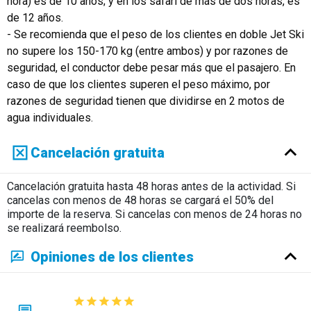
hora) es de 10 años; y en los safari de más de dos horas, es
de 12 años.
- Se recomienda que el peso de los clientes en doble Jet Ski
no supere los 150-170 kg (entre ambos) y por razones de
seguridad, el conductor debe pesar más que el pasajero. En
caso de que los clientes superen el peso máximo, por
razones de seguridad tienen que dividirse en 2 motos de
agua individuales.
Cancelación gratuita
Cancelación gratuita hasta 48 horas antes de la actividad. Si
cancelas con menos de 48 horas se cargará el 50% del
importe de la reserva. Si cancelas con menos de 24 horas no
se realizará reembolso.
Opiniones de los clientes