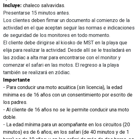
Incluye:
chaleco salvavidas.
Presentarse 15 minutos antes.
Los clientes deben firmar un documento al comienzo de la
actividad en el que aceptan seguir las normas e indicaciones
de seguridad de los monitores en todo momento.
El cliente debe dirigirse al kiosko de MST en la playa que
elija para realizar la actividad. Desde allí se le trasladará en
las zodiac a alta mar para encontrarse con el monitor y
comenzar el safari en las motos. El regreso a la playa
también se realizará en zódiac.
Importante
- Para conducir una moto acuática (sin licencia), la edad
mínima es de 16 años con un consentimiento por escrito de
los padres.
- Al cliente de 16 años no se le permite conducir una moto
doble.
- La edad mínima para un acompañante en los circuitos (20
minutos) es de 6 años; en los safari (de 40 minutos y de 1