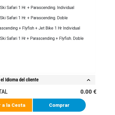
Ski Safari 1 Hr. + Parascending. Individual
 Ski Safari 1 Hr. + Parascending. Doble
ascending + Flyfish + Jet Bike 1 Hr Individual
 Ski Safari 1 Hr + Parascending + Flyfish. Doble
el Idioma del cliente
TAL
0.00 €
 a la Cesta
Comprar