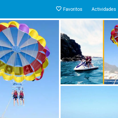
Favoritos
Actividades