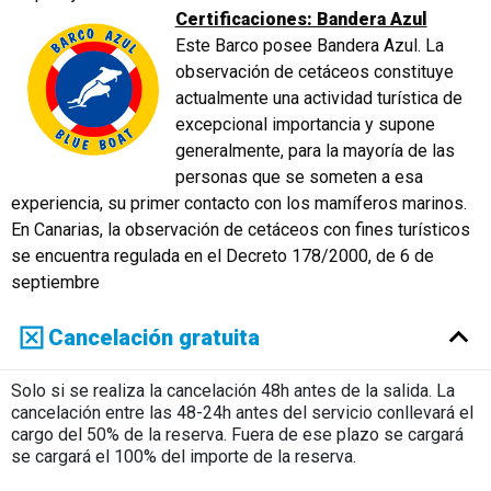
Certificaciones: Bandera Azul
Este Barco posee Bandera Azul. La
observación de cetáceos constituye
actualmente una actividad turística de
excepcional importancia y supone
generalmente, para la mayoría de las
personas que se someten a esa
experiencia, su primer contacto con los mamíferos marinos.
En Canarias, la observación de cetáceos con fines turísticos
se encuentra regulada en el Decreto 178/2000, de 6 de
septiembre
Cancelación gratuita
Solo si se realiza la cancelación 48h antes de la salida. La
cancelación entre las 48-24h antes del servicio conllevará el
cargo del 50% de la reserva. Fuera de ese plazo se cargará
se cargará el 100% del importe de la reserva.