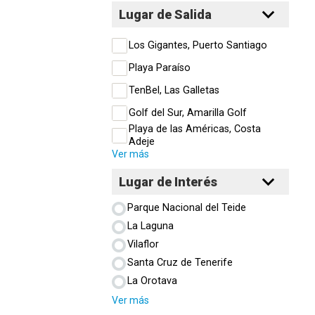
Lugar de Salida
Los Gigantes, Puerto Santiago
Playa Paraíso
TenBel, Las Galletas
Golf del Sur, Amarilla Golf
Playa de las Américas, Costa
Adeje
Ver más
Lugar de Interés
Parque Nacional del Teide
La Laguna
Vilaflor
Santa Cruz de Tenerife
La Orotava
Ver más