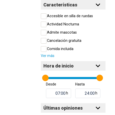
Características
Accesible en silla de ruedas
Actividad Nocturna
Admite mascotas
Cancelación gratuita
Comida incluida
Ver más
Hora de inicio
Desde
Hasta
h
h
Últimas opiniones