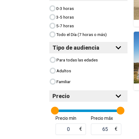
0-3 horas
3-5 horas
5-7 horas
Todo el Día (7 horas o más)
Tipo de audiencia
Para todas las edades
Adultos
Familiar
Precio
Precio mín
Precio máx
€
€