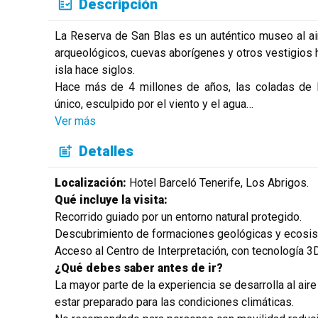
Descripción
La Reserva de San Blas es un auténtico museo al ai
arqueológicos, cuevas aborígenes y otros vestigios h
isla hace siglos.
Hace más de 4 millones de años, las coladas de l
único, esculpido por el viento y el agua
…
Ver más
Detalles
Localización:
Hotel Barceló Tenerife, Los Abrigos.
Qué incluye la visita:
Recorrido guiado por un entorno natural protegido.
Descubrimiento de formaciones geológicas y ecosis
Acceso al Centro de Interpretación, con tecnología 3D
¿Qué debes saber antes de ir?
La mayor parte de la experiencia se desarrolla al aire 
estar preparado para las condiciones climáticas.