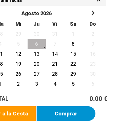
 una fecha
Agosto 2026
Ma
Mi
Ju
Vi
Sa
Do
28
29
30
31
1
2
4
5
6
7
8
9
11
12
13
14
15
16
18
19
20
21
22
23
25
26
27
28
29
30
1
2
3
4
5
6
TAL
0.00 €
 a la Cesta
Comprar