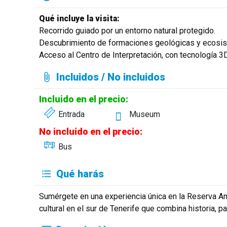
Qué incluye la visita:
Recorrido guiado por un entorno natural protegido.
Descubrimiento de formaciones geológicas y ecosis
Acceso al Centro de Interpretación, con tecnología 3D
Incluidos / No incluidos
Incluido en el precio:
Entrada
Museum
No incluido en el precio:
Bus
Qué harás
Sumérgete en una experiencia única en la Reserva Amb
cultural en el sur de Tenerife que combina historia, p