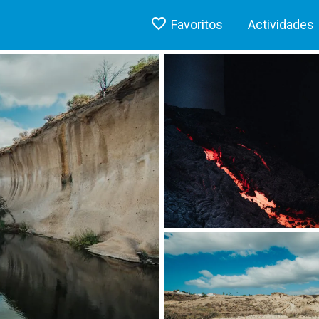
Favoritos
Actividades