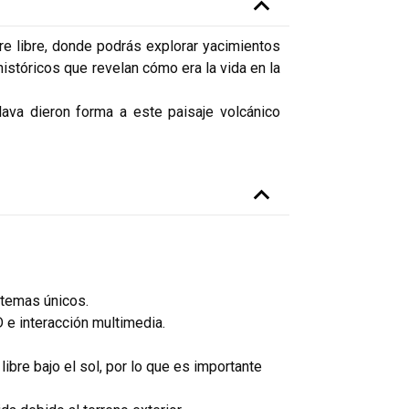
re libre, donde podrás explorar yacimientos
istóricos que revelan cómo era la vida en la
ava dieron forma a este paisaje volcánico
temas únicos.
 e interacción multimedia.
libre bajo el sol, por lo que es importante