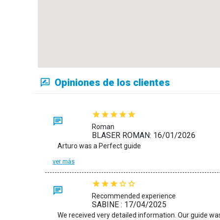
Opiniones de los clientes
Roman
BLASER ROMAN: 16/01/2026
Arturo was a Perfect guide
ver más
Recommended experience
SABINE : 17/04/2025