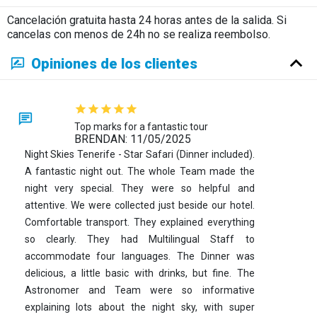
Cancelación gratuita hasta 24 horas antes de la salida. Si
cancelas con menos de 24h no se realiza reembolso.
Opiniones de los clientes
Top marks for a fantastic tour
BRENDAN: 11/05/2025
Night Skies Tenerife - Star Safari (Dinner included).
A fantastic night out. The whole Team made the
night very special. They were so helpful and
attentive. We were collected just beside our hotel.
Comfortable transport. They explained everything
so clearly. They had Multilingual Staff to
accommodate four languages. The Dinner was
delicious, a little basic with drinks, but fine. The
Astronomer and Team were so informative
explaining lots about the night sky, with super