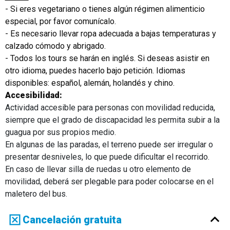
- Si eres vegetariano o tienes algún régimen alimenticio
especial, por favor comunícalo.
- Es necesario llevar ropa adecuada a bajas temperaturas y
calzado cómodo y abrigado.
- Todos los tours se harán en inglés. Si deseas asistir en
otro idioma, puedes hacerlo bajo petición. Idiomas
disponibles: español, alemán, holandés y chino.
Accesibilidad:
Actividad accesible para personas con movilidad reducida,
siempre que el grado de discapacidad les permita subir a la
guagua por sus propios medio.
En algunas de las paradas, el terreno puede ser irregular o
presentar desniveles, lo que puede dificultar el recorrido.
En caso de llevar silla de ruedas u otro elemento de
movilidad, deberá ser plegable para poder colocarse en el
maletero del bus.
Cancelación gratuita