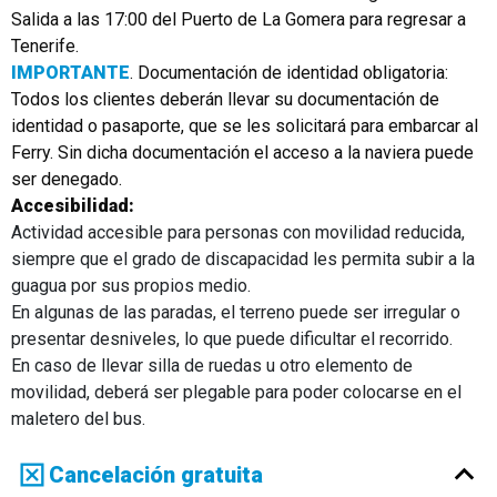
Salida a las 17:00 del Puerto de La Gomera para regresar a
Tenerife.
IMPORTANTE
. Documentación de identidad obligatoria:
Todos los clientes deberán llevar su documentación de
identidad o pasaporte, que se les solicitará para embarcar al
Ferry. Sin dicha documentación el acceso a la naviera puede
ser denegado.
Accesibilidad:
Actividad accesible para personas con movilidad reducida,
siempre que el grado de discapacidad les permita subir a la
guagua por sus propios medio.
En algunas de las paradas, el terreno puede ser irregular o
presentar desniveles, lo que puede dificultar el recorrido.
En caso de llevar silla de ruedas u otro elemento de
movilidad, deberá ser plegable para poder colocarse en el
maletero del bus.
Cancelación gratuita