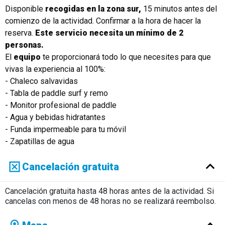
Disponible
recogidas en la zona sur,
15 minutos antes del
comienzo de la actividad. Confirmar a la hora de hacer la
reserva.
Este servicio necesita un mínimo de 2
personas.
El
equipo
te proporcionará todo lo que necesites para que
vivas la experiencia al 100%:
- Chaleco salvavidas
- Tabla de paddle surf y remo
- Monitor profesional de paddle
- Agua y bebidas hidratantes
- Funda impermeable para tu móvil
- Zapatillas de agua
Cancelación gratuita
Cancelación gratuita hasta 48 horas antes de la actividad. Si
cancelas con menos de 48 horas no se realizará reembolso.