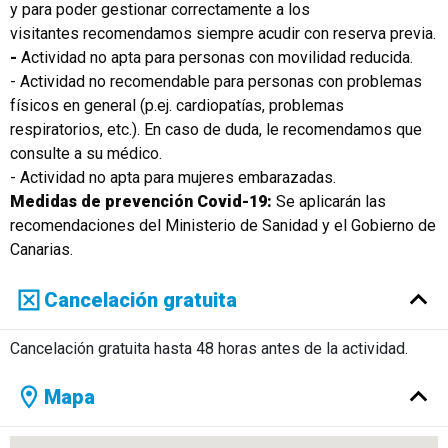
y para poder gestionar correctamente a los
visitantes
recomendamos siempre acudir con reserva previa.
-
Actividad no apta para personas con movilidad reducida.
- Actividad no recomendable para personas con problemas
físicos en general (p.ej. cardiopatías, problemas
respiratorios, etc.). En caso de duda, le recomendamos que
consulte a su médico.
- Actividad no apta para mujeres embarazadas.
Medidas de prevención Covid-19:
Se aplicarán las
recomendaciones del Ministerio de Sanidad y el Gobierno de
Canarias.
Cancelación gratuita
Cancelación gratuita hasta 48 horas antes de la actividad.
Mapa