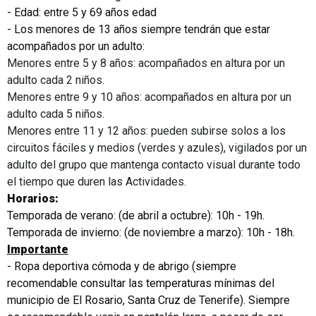
- Edad: entre 5 y 69 años edad
- Los menores de 13 años siempre tendrán que estar
acompañados por un adulto:
Menores entre 5 y 8 años: acompañados en altura por un
adulto cada 2 niños.
Menores entre 9 y 10 años: acompañados en altura por un
adulto cada 5 niños.
Menores entre 11 y 12 años: pueden subirse solos a los
circuitos fáciles y medios (verdes y azules), vigilados por un
adulto del grupo que mantenga contacto visual durante todo
el tiempo que duren las Actividades.
Horarios:
Temporada de verano: (de abril a octubre): 10h - 19h.
Temporada de invierno: (de noviembre a marzo): 10h - 18h.
Importante
- Ropa deportiva cómoda y de abrigo (siempre
recomendable consultar las temperaturas mínimas del
municipio de El Rosario, Santa Cruz de Tenerife). Siempre