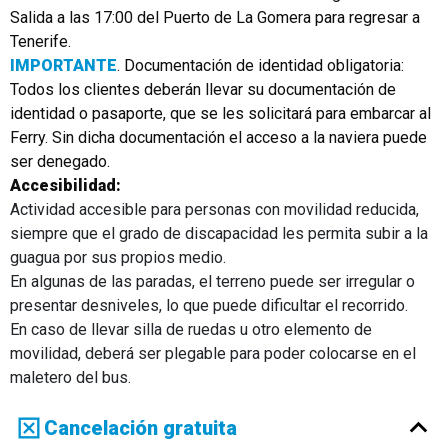
Salida a las 17:00 del Puerto de La Gomera para regresar a
Tenerife.
IMPORTANTE
. Documentación de identidad obligatoria:
Todos los clientes deberán llevar su documentación de
identidad o pasaporte, que se les solicitará para embarcar al
Ferry. Sin dicha documentación el acceso a la naviera puede
ser denegado.
Accesibilidad:
Actividad accesible para personas con movilidad reducida,
siempre que el grado de discapacidad les permita subir a la
guagua por sus propios medio.
En algunas de las paradas, el terreno puede ser irregular o
presentar desniveles, lo que puede dificultar el recorrido.
En caso de llevar silla de ruedas u otro elemento de
movilidad, deberá ser plegable para poder colocarse en el
maletero del bus.
Cancelación gratuita