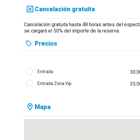
Cancelación gratuita
Cancelación gratuita hasta 48 horas antes del espec
se cargará el 50% del importe de la reserva.
Precios
Entrada
30.0
Entrada Zona Vip
35.0
Mapa