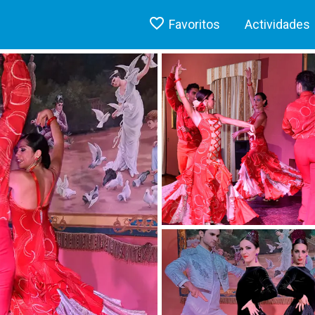
Favoritos
Actividades