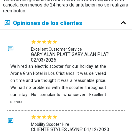
cancela con menos de 24 horas de antelación no se realizará
reembolso.
Opiniones de los clientes
Excellent Customer Service
GARY ALAN PLATT GARY ALAN PLAT:
02/03/2026
We hired an electric scooter for our holiday at the
Arona Gran Hotel in Los Cristianos. It was delivered
on time and we thought it was a reasonable price.
We had no problems with the scooter throughout
our stay. No complaints whatsoever. Excellent
service.
Mobility Scooter Hire
CLIENTE STYLES JAYNE: 01/12/2023