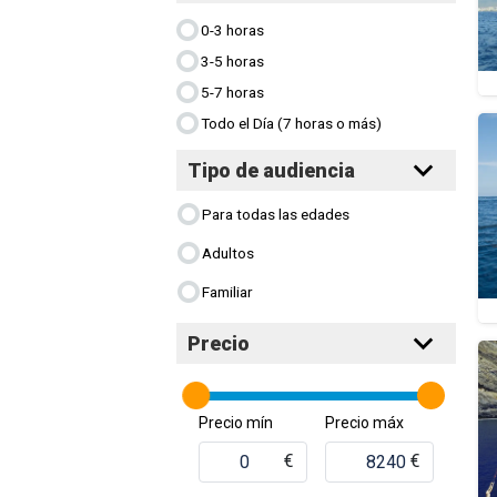
0-3 horas
3-5 horas
5-7 horas
Todo el Día (7 horas o más)
Tipo de audiencia
Para todas las edades
Adultos
Familiar
Precio
Precio mín
Precio máx
€
€