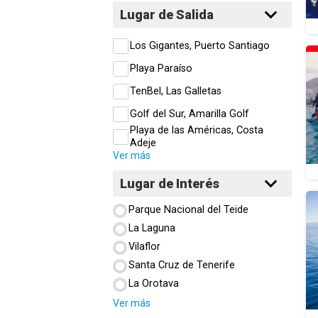
Lugar de Salida
Los Gigantes, Puerto Santiago
Playa Paraíso
TenBel, Las Galletas
Golf del Sur, Amarilla Golf
Playa de las Américas, Costa
Adeje
Ver más
Lugar de Interés
Parque Nacional del Teide
La Laguna
Vilaflor
Santa Cruz de Tenerife
La Orotava
Ver más