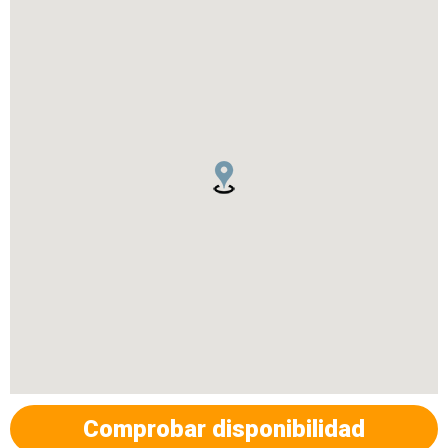
Comprobar disponibilidad