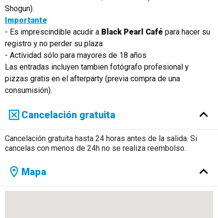
Shogun).
Importante
- Es imprescindible acudir a
Black Pearl Café
para hacer su
registro y no perder su plaza
- Actividad sólo para mayores de 18 años
Las entradas incluyen tambien fotógrafo profesional y
pizzas gratis en el afterparty (previa compra de una
consumisión).
Cancelación gratuita
Cancelación gratuita hasta 24 horas antes de la salida. Si
cancelas con menos de 24h no se realiza reembolso.
Mapa