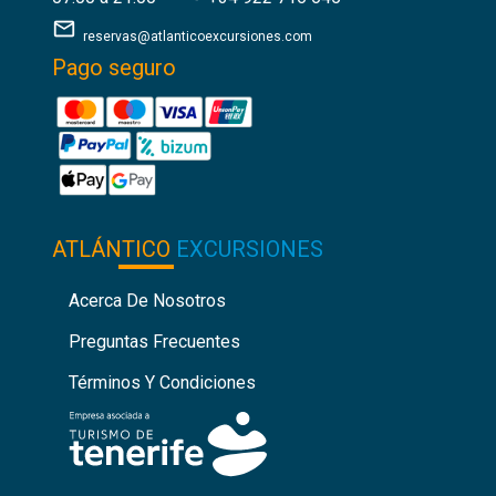
reservas@atlanticoexcursiones.com
Pago seguro
ATLÁNTICO
EXCURSIONES
Acerca De Nosotros
Preguntas Frecuentes
Términos Y Condiciones