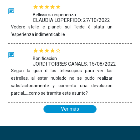
Bellissima esperienza
CLAUDIA LOPERFIDO: 27/10/2022
Vedere stelle e pianeti sul Teide è stata un
‘esperienza indimenticabile
Bonificacion
JORDI TORRES CANALS: 15/08/2022
Segun la guia d los telescopios para ver las
estrellas, al estar nublado no se pudo realizar
satisfactoriamente y comento una devolucion
parcial…..como se tramita este asunto?
Ver más