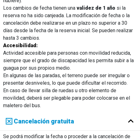
hubiere).
Los cambios de fecha tienen una
validez de 1 año
si la
reserva no ha sido canjeada. La modificación de fecha o la
cancelación debe realizarse en un plazo no superior a 30
días desde la fecha de la reserva inicial. Se pueden realizar
hasta 3 cambios.
Accesibilidad:
Actividad accesible para personas con movilidad reducida,
siempre que el grado de discapacidad les permita subir a la
guagua por sus propios medio.
En algunas de las paradas, el terreno puede ser irregular o
presentar desniveles, lo que puede dificultar el recorrido.
En caso de llevar silla de ruedas u otro elemento de
movilidad, deberá ser plegable para poder colocarse en el
maletero del bus.
Cancelación gratuita
Se podrá modificar la fecha o proceder a la cancelación de