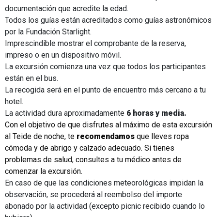
documentación que acredite la edad.
Todos los guías están acreditados como guías astronómicos
por la Fundación Starlight.
Imprescindible mostrar el comprobante de la reserva,
impreso o en un dispositivo móvil.
La excursión comienza una vez que todos los participantes
están en el bus.
La recogida será en el punto de encuentro más cercano a tu
hotel.
La actividad dura aproximadamente
6 horas y media.
Con el objetivo de que disfrutes al máximo de esta excursión
al Teide de noche, te
recomendamos
que lleves ropa
cómoda y de abrigo y calzado adecuado. Si tienes
problemas de salud, consultes a tu médico antes de
comenzar la excursión.
En caso de que las condiciones meteorológicas impidan la
observación, se procederá al reembolso del importe
abonado por la actividad (excepto picnic recibido cuando lo