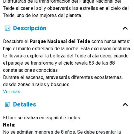
Disfrutarás de la transformación del Parque Nacional del
Teide al caer el sol y observarás las estrellas en el cielo del
Teide, uno de los mejores del planeta.
Descripción
Descubre el
Parque Nacional del Teide
como nunca antes:
bajo el manto estrellado de la noche. Esta excursión nocturna
te llevará a explorar la belleza del Teide al atardecer, cuando
el paisaje se transforma y el cielo revela 83 de las 88
constelaciones conocidas.
Durante el ascenso, atravesarás diferentes ecosistemas,
desde zonas rurales y bosques
…
Ver más
Detalles
El tour se realiza en español e inglés.
Nota:
No se admiten menores de 8 años. Se debe presentar la