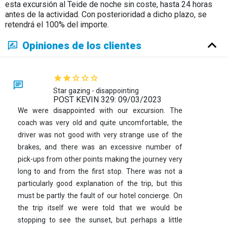
esta excursión al Teide de noche sin coste, hasta 24 horas
antes de la actividad. Con posterioridad a dicho plazo, se
retendrá el 100% del importe.
Opiniones de los clientes
Star gazing - disappointing
POST KEVIN 329: 09/03/2023
We were disappointed with our excursion. The
coach was very old and quite uncomfortable, the
driver was not good with very strange use of the
brakes, and there was an excessive number of
pick-ups from other points making the journey very
long to and from the first stop. There was not a
particularly good explanation of the trip, but this
must be partly the fault of our hotel concierge. On
the trip itself we were told that we would be
stopping to see the sunset, but perhaps a little