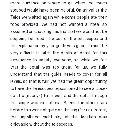
more guidance on where to go when the coach
stopped would have been helpful. On arrival at the
Teide we waited again while some people ate their
food provided. We had not wanted a meal so
assumed on choosing this trip that we would not be
stopping for food. The use of the telescopes and
the explanation by your guide was good. It must be
very difficult to pitch the depth of detail for this
experience to satisfy everyone, so while we felt
that the detail was too great for us, we fully
understand that the guide needs to cover for all
levels, so that is fair. We had the great opportunity
to have the telescopes repositioned to see a close-
up of a (nearly?) full moon, and the detail through
the scope was exceptional. Seeing the other stars
before this was not quite so thrilling (for us). In fact,
the unpolluted night sky at the location was
enjoyable without the telescopes.