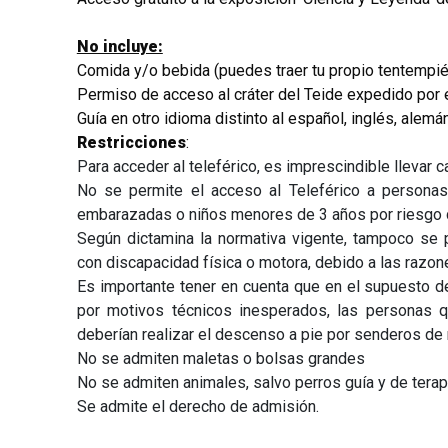
No incluye:
Comida y/o bebida (puedes traer tu propio tentempié 
Permiso de acceso al cráter del Teide expedido por 
Guía en otro idioma distinto al español, inglés, alemán
Restricciones
:
Para acceder al teleférico, es imprescindible llevar
No se permite el acceso al Teleférico a personas
embarazadas o niños menores de 3 años por riesgo de
Según dictamina la normativa vigente, tampoco se 
con discapacidad física o motora, debido a las razon
Es importante tener en cuenta que en el supuesto de
por motivos técnicos inesperados, las personas q
deberían realizar el descenso a pie por senderos de
No se admiten maletas o bolsas grandes
No se admiten animales, salvo perros guía y de terap
Se admite el derecho de admisión.