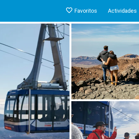
Favoritos
Actividades