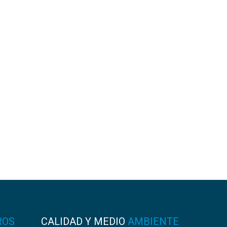
ROS
CALIDAD Y MEDIO
AMBIENTE