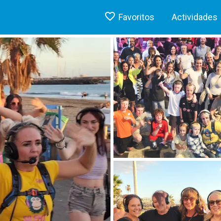
Favoritos
Actividades