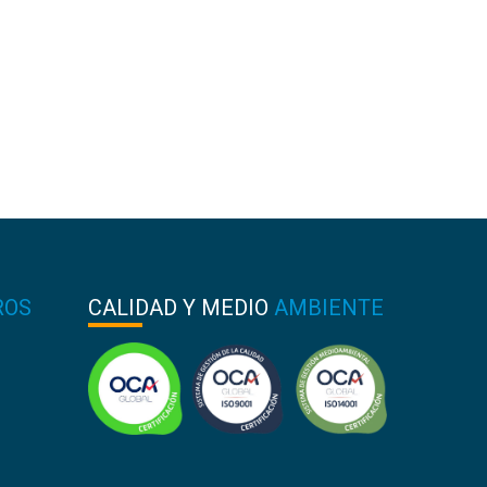
ROS
CALIDAD Y MEDIO
AMBIENTE