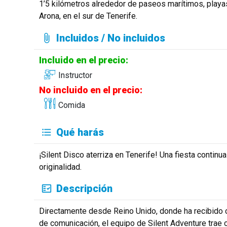
1’5 kilómetros alrededor de paseos marítimos, playa
Arona, en el sur de Tenerife.
Incluidos / No incluidos
Incluido en el precio:
Instructor
No incluido en el precio:
Comida
Qué harás
¡Silent Disco aterriza en Tenerife! Una fiesta continu
originalidad.
Descripción
Directamente desde Reino Unido, donde ha recibido c
de comunicación, el equipo de Silent Adventure trae c