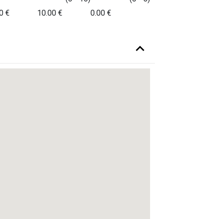
0 €
10.00 €
0.00 €