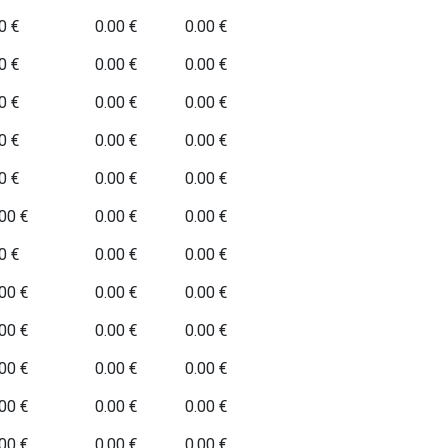
0 €
0.00 €
0.00 €
0 €
0.00 €
0.00 €
0 €
0.00 €
0.00 €
0 €
0.00 €
0.00 €
0 €
0.00 €
0.00 €
00 €
0.00 €
0.00 €
0 €
0.00 €
0.00 €
00 €
0.00 €
0.00 €
00 €
0.00 €
0.00 €
00 €
0.00 €
0.00 €
00 €
0.00 €
0.00 €
00 €
0.00 €
0.00 €