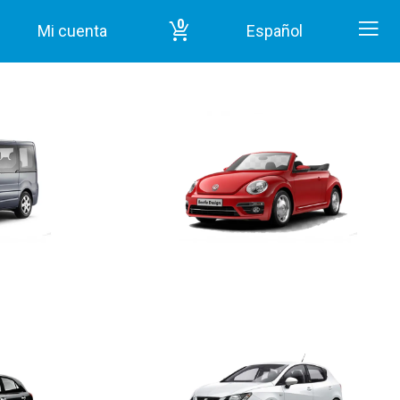
0
Mi cuenta
Español