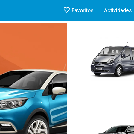
Favoritos
Actividades