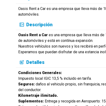
Oasis Rent a Car es una empresa que lleva más de 18 
automóviles.
Descripción
Oasis Rent a Car
es una empresa que lleva más de 18
de automóviles y está en contínua expansión.
Nuestros vehículos son nuevos y los recibirá en perf
Esperamos que puedan disfrutar de una estancia inol
Detalles
Condiciones Generales:
Impuesto local IGIC 13,5 % incluido en tarifa.
Seguros:
daños al vehiculo propio, sin franquicia, re
del conductor.
Kilometraje ilimitado.
Suplementos:
Entrega y recogida en Aeropuerto: 15