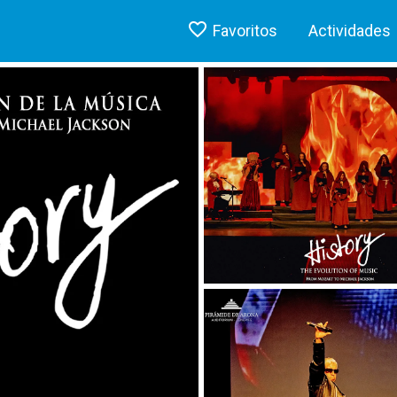
Favoritos
Actividades