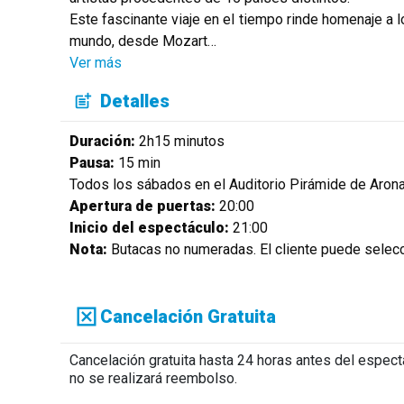
Este fascinante viaje en el tiempo rinde homenaje a
mundo, desde Mozart
…
Ver más
Detalles
Duración:
2h15 minutos
Pausa:
15 min
Todos los sábados en el Auditorio Pirámide de Arona
Apertura de puertas:
20:00
Inicio del espectáculo:
21:00
Nota:
Butacas no numeradas. El cliente puede selecc
Cancelación Gratuita
Cancelación gratuita hasta 24 horas antes del espec
no se realizará reembolso.