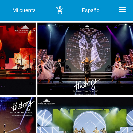
0
Mi cuenta
Español