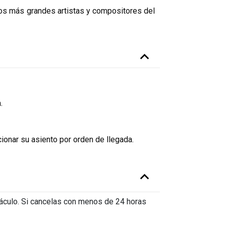
 los más grandes artistas y compositores del
.
ionar su asiento por orden de llegada.
táculo. Si cancelas con menos de 24 horas