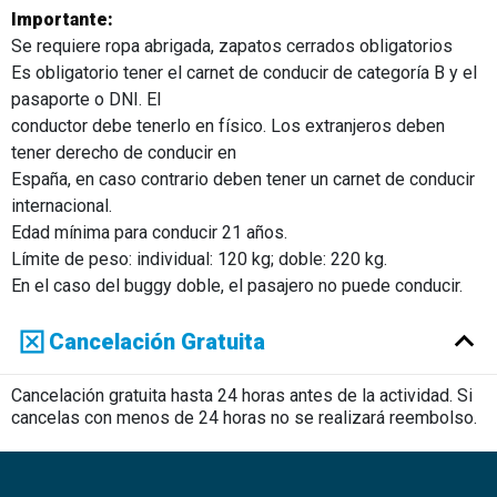
Importante:
Se requiere ropa abrigada, zapatos cerrados obligatorios
Es obligatorio tener el carnet de conducir de categoría B y el
pasaporte o DNI. El
conductor debe tenerlo en físico. Los extranjeros deben
tener derecho de conducir en
España, en caso contrario deben tener un carnet de conducir
internacional.
Edad mínima para conducir 21 años.
Límite de peso: individual: 120 kg; doble: 220 kg.
En el caso del buggy doble, el pasajero no puede conducir.
Cancelación Gratuita
Cancelación gratuita hasta 24 horas antes de la actividad. Si
cancelas con menos de 24 horas no se realizará reembolso.