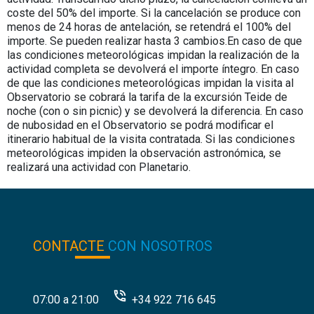
coste del 50% del importe. Si la cancelación se produce con
menos de 24 horas de antelación, se retendrá el 100% del
importe. Se pueden realizar hasta 3 cambios.En caso de que
las condiciones meteorológicas impidan la realización de la
actividad completa se devolverá el importe íntegro. En caso
de que las condiciones meteorológicas impidan la visita al
Observatorio se cobrará la tarifa de la excursión Teide de
noche (con o sin picnic) y se devolverá la diferencia. En caso
de nubosidad en el Observatorio se podrá modificar el
itinerario habitual de la visita contratada. Si las condiciones
meteorológicas impiden la observación astronómica, se
realizará una actividad con Planetario.
CONTACTE
CON NOSOTROS
07:00 a 21:00
+34 922 716 645