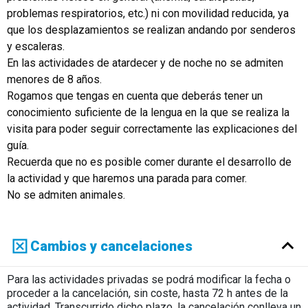
problemas respiratorios, etc.) ni con movilidad reducida, ya
que los desplazamientos se realizan andando por senderos
y escaleras.
En las actividades de atardecer y de noche no se admiten
menores de 8 años.
Rogamos que tengas en cuenta que deberás tener un
conocimiento suficiente de la lengua en la que se realiza la
visita para poder seguir correctamente las explicaciones del
guía.
Recuerda que no es posible comer durante el desarrollo de
la actividad y que haremos una parada para comer.
No se admiten animales.
Cambios y cancelaciones
Para las actividades privadas se podrá modificar la fecha o
proceder a la cancelación, sin coste, hasta 72 h antes de la
actividad. Transcurrido dicho plazo, la cancelación conlleva un