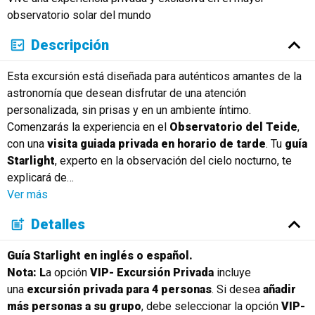
observatorio solar del mundo
Descripción
Esta excursión está diseñada para auténticos amantes de la
astronomía que desean disfrutar de una atención
personalizada, sin prisas y en un ambiente íntimo.
Comenzarás la experiencia en el
Observatorio del Teide
,
con una
visita guiada privada en horario de tarde
. Tu
guía
Starlight
, experto en la observación del cielo nocturno, te
explicará de
…
Ver más
Detalles
Guía Starlight en inglés o español.
Nota: L
a opción
VIP- Excursión Privada
incluye
una
excursión privada para 4 personas
. Si desea
añadir
más personas a su grupo
, debe seleccionar la opción
VIP-