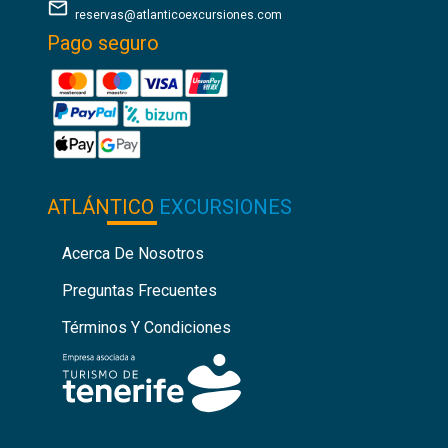
reservas@atlanticoexcursiones.com
Pago seguro
ATLÁNTICO
EXCURSIONES
Acerca De Nosotros
Preguntas Frecuentes
Términos Y Condiciones