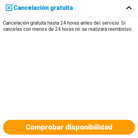
Русский
Cancelación gratuita
Cancelación gratuita hasta 24 horas antes del servicio. Si
cancelas con menos de 24 horas no se realizará reembolso.
Comprobar disponibilidad