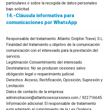
particulares o sobre la recogida de datos personales
bajo solicitud.
14.-Cláusula informativa para
comunicaciones por WhatsApp
Responsable del tratamiento: Atlantic Dolphin Travel, S.L.
Finalidad del tratamiento u objetivo de la comunicación:
comunicación con el interesado para la prestación del
servicio.
Legitimación Consentimiento del interesado.
Destinatarios: No se producen cesiones salvo
obligación legal o requerimiento judicial.
Derechos: Acceso, Rectificación, Oposición, Supresión y
Limitación.
Datos de contacto de la empresa:
administracion@atlanticoexcursiones.com / 922716645.
Información adicional: El responsable de tratamiento
está adaptado al cumplimiento de la Ley Orgánica