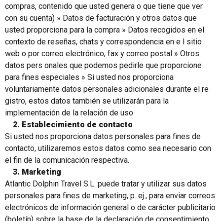
compras, contenido que usted genera o que tiene que ver
con su cuenta) » Datos de facturación y otros datos que
usted proporciona para la compra » Datos recogidos en el
contexto de reseñas, chats y correspondencia en e l sitio
web o por correo electrónico, fax y correo postal » Otros
datos pers onales que podemos pedirle que proporcione
para fines especiales » Si usted nos proporciona
voluntariamente datos personales adicionales durante el re
gistro, estos datos también se utilizarán para la
implementación de la relación de uso
2. Establecimiento de contacto
Si usted nos proporciona datos personales para fines de
contacto, utilizaremos estos datos como sea necesario con
el fin de la comunicación respectiva.
3. Marketing
Atlantic Dolphin Travel S.L. puede tratar y utilizar sus datos
personales para fines de marketing, p. ej., para enviar correos
electrónicos de información general o de carácter publicitario
(boletín) sobre la base de la declaración de consentimiento