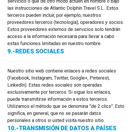
servicios o que de otro modo actúen en nombre o bajo
las instrucciones de Atlantic Dolphin Travel S.L.. Estos
terceros pueden incluir, por ejemplo, nuestros
proveedores terceros (tecnología), operadores y socios.
Estos proveedores externos de servicios solo tendrán
acceso a la información necesaria para llevar a cabo
estas funciones limitadas en nuestro nombre.
9.-REDES SOCIALES
Nuestro sitio web contiene enlaces a redes sociales
(Facebook, Instagram, Twitter, Google+, Pinterest,
LinkedIn). Estas redes sociales son operadas
exclusivamente por terceros. Si sigue los enlaces,
puede transmitirse información a estos terceros.
Utilizamos el método que se denomina ”de 2 clics”. Esto
significa, en general, que no se pasarán datos
personales a otros si usted visita nuestro sitio.
10.-TRANSMISIÓN DE DATOS A PAÍSES