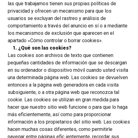
las que trabajamos tienen sus propias políticas de
privacidad y ofrecen un mecanismo para que los
usuarios se excluyan del rastreo y análisis de
comportamiento a través del anuncio en sí o a mediante
los mecanismos de exclusión que aparecen en el
apartado «Cómo controlar o borrar cookies».
1. ¿Qué son las cookies?
Las cookies son archivos de texto que contienen
pequeñas cantidades de información que se descargan
en su ordenador o dispositivo móvil cuando usted visita
una determinada página web. Las cookies se devuelven
entonces a la página web generadora en cada visita
subsiguiente, o a otra página web que reconozca tal
cookie. Las cookies se utilizan en gran medida para
hacer que nuestro sitio web funcione o para que lo haga
más eficientemente, así como para proporcionar
información a los propietarios del sitio web. Las cookies
hacen muchas cosas diferentes, como permitirle
navegar entre páginas efic ientemente, recordar sus