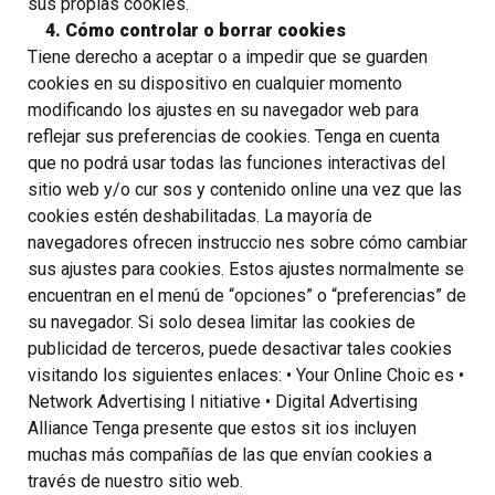
sus propias cookies.
4. Cómo controlar o borrar cookies
Tiene derecho a aceptar o a impedir que se guarden
cookies en su dispositivo en cualquier momento
modificando los ajustes en su navegador web para
reflejar sus preferencias de cookies. Tenga en cuenta
que no podrá usar todas las funciones interactivas del
sitio web y/o cur sos y contenido online una vez que las
cookies estén deshabilitadas. La mayoría de
navegadores ofrecen instruccio nes sobre cómo cambiar
sus ajustes para cookies. Estos ajustes normalmente se
encuentran en el menú de “opciones” o “preferencias” de
su navegador. Si solo desea limitar las cookies de
publicidad de terceros, puede desactivar tales cookies
visitando los siguientes enlaces: • Your Online Choic es •
Network Advertising I nitiative • Digital Advertising
Alliance Tenga presente que estos sit ios incluyen
muchas más compañías de las que envían cookies a
través de nuestro sitio web.