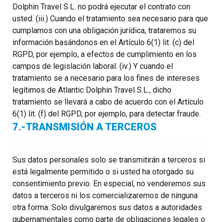
Dolphin Travel S.L. no podrá ejecutar el contrato con
usted. (iii.) Cuando el tratamiento sea necesario para que
cumplamos con una obligación jurídica, trataremos su
información basándonos en el Artículo 6(1) lit. (c) del
RGPD, por ejemplo, a efectos de cumplimiento en los
campos de legislación laboral. (iv.) Y cuando el
tratamiento se a necesario para los fines de intereses
legítimos de Atlantic Dolphin Travel S.L., dicho
tratamiento se llevará a cabo de acuerdo con el Artículo
6(1) lit. (f) del RGPD, por ejemplo, para detectar fraude.
7.-TRANSMISIÓN A TERCEROS
Sus datos personales solo se transmitirán a terceros si
está legalmente permitido o si usted ha otorgado su
consentimiento previo. En especial, no venderemos sus
datos a terceros ni los comercializaremos de ninguna
otra forma. Solo divulgaremos sus datos a autoridades
gubernamentales como parte de obligaciones legales o