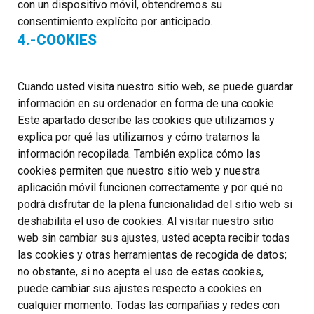
con un dispositivo móvil, obtendremos su
consentimiento explícito por anticipado.
4.-COOKIES
Cuando usted visita nuestro sitio web, se puede guardar
información en su ordenador en forma de una cookie.
Este apartado describe las cookies que utilizamos y
explica por qué las utilizamos y cómo tratamos la
información recopilada. También explica cómo las
cookies permiten que nuestro sitio web y nuestra
aplicación móvil funcionen correctamente y por qué no
podrá disfrutar de la plena funcionalidad del sitio web si
deshabilita el uso de cookies. Al visitar nuestro sitio
web sin cambiar sus ajustes, usted acepta recibir todas
las cookies y otras herramientas de recogida de datos;
no obstante, si no acepta el uso de estas cookies,
puede cambiar sus ajustes respecto a cookies en
cualquier momento. Todas las compañías y redes con