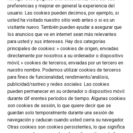
preferencias y mejorar en general la experiencia del
usuario. Las cookies pueden decirnos, por ejemplo, si
usted ha visitado nuestro sitio web antes o si es un
visitante nuevo. También pueden ayudar a asegurar que
los anuncios que ve en internet sean más relevantes
para usted y sus intereses. Hay dos categorías
principales de cookies: » cookies de origen, enviadas
directamente por nosotros a su ordenador o dispositivo
móvil; » cookies de terceros; enviadas por un tercero en
nuestro nombre. Podemos utilizar cookies de terceros
para fines de funcionalidad, rendimiento/análisis,
publicidad/rastreo y redes sociales. Las cookies
pueden permanecer en su ordenador o dispositivo móvil
durante dif erentes períodos de tiempo. Algunas cookies
son cookies de sesión, lo que quiere decir que se
guardan solo temporalmente durante una sesión de
navegación y caducan cuando usted cierra su navegador.
Otras cookies son cookies persistentes, lo que significa