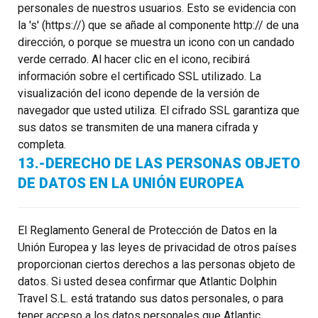
personales de nuestros usuarios. Esto se evidencia con
la 's' (https://) que se añade al componente http:// de una
dirección, o porque se muestra un icono con un candado
verde cerrado. Al hacer clic en el icono, recibirá
información sobre el certificado SSL utilizado. La
visualización del icono depende de la versión de
navegador que usted utiliza. El cifrado SSL garantiza que
sus datos se transmiten de una manera cifrada y
completa.
13.-DERECHO DE LAS PERSONAS OBJETO
DE DATOS EN LA UNIÓN EUROPEA
El Reglamento General de Protección de Datos en la
Unión Europea y las leyes de privacidad de otros países
proporcionan ciertos derechos a las personas objeto de
datos. Si usted desea confirmar que Atlantic Dolphin
Travel S.L. está tratando sus datos personales, o para
tener acceso a los datos personales que Atlantic