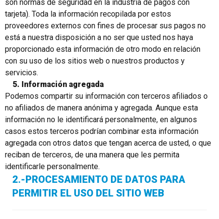
son normas de seguridad en la industria de pagos con
tarjeta). Toda la información recopilada por estos
proveedores externos con fines de procesar sus pagos no
está a nuestra disposición a no ser que usted nos haya
proporcionado esta información de otro modo en relación
con su uso de los sitios web o nuestros productos y
servicios.
5. Información agregada
Podemos compartir su información con terceros afiliados o
no afiliados de manera anónima y agregada. Aunque esta
información no le identificará personalmente, en algunos
casos estos terceros podrían combinar esta información
agregada con otros datos que tengan acerca de usted, o que
reciban de terceros, de una manera que les permita
identificarle personalmente.
2.-PROCESAMIENTO DE DATOS PARA
PERMITIR EL USO DEL SITIO WEB