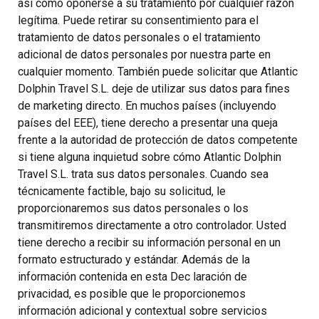
así como oponerse a su tratamiento por cualquier razón
legítima. Puede retirar su consentimiento para el
tratamiento de datos personales o el tratamiento
adicional de datos personales por nuestra parte en
cualquier momento. También puede solicitar que Atlantic
Dolphin Travel S.L. deje de utilizar sus datos para fines
de marketing directo. En muchos países (incluyendo
países del EEE), tiene derecho a presentar una queja
frente a la autoridad de protección de datos competente
si tiene alguna inquietud sobre cómo Atlantic Dolphin
Travel S.L. trata sus datos personales. Cuando sea
técnicamente factible, bajo su solicitud, le
proporcionaremos sus datos personales o los
transmitiremos directamente a otro controlador. Usted
tiene derecho a recibir su información personal en un
formato estructurado y estándar. Además de la
información contenida en esta Dec laración de
privacidad, es posible que le proporcionemos
información adicional y contextual sobre servicios