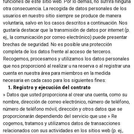
funciones de este sitio web. Por lo demás, no sufrirá ninguna
otra consecuencia. La recogida de datos personales de los
usuarios en nuestro sitio siempre se produce de manera
voluntaria, salvo en los casos descritos a continuación. Nos
gustaría destacar que la transmisión de datos por internet (p.
ej., la comunicación por correo electrónico) puede presentar
brechas de seguridad. No es posible una protección
completa de los datos frente al acceso de terceros.
Recogemos, procesamos y utilizamos los datos personales
que nos proporcionó al realizar u na reserva o al registrar una
cuenta en nuestra área para miembros en la medida
necesaria en cada caso para los siguientes fines:
1. Registro y ejecución del contrato
» Datos que usted proporciona al crear una cuenta, como su
nombre, dirección de correo electrónico, número de teléfono,
número de teléfono móvil, dirección y otros datos que se
proporcionarán dependiendo del servicio que use » Re
cogemos, tratamos y utilizamos datos de transacciones
relacionados con sus actividades en los sitios web (p. ej.,