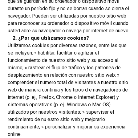
que se guardan en su ordenador o dispositivo móvil
durante un período fijo y no se borran cuando se cierra el
navegador. Pueden ser utilizadas por nuestro sitio web
para reconocer su ordenador o dispositivo móvil cuando
usted abre su navegador o navega por internet de nuevo.
2. ¿Por qué utilizamos cookies?
Utilizamos cookies por diversas razones, entre las que
se incluyen: » habilitar, facilitar o agilizar el
funcionamiento de nuestro sitio web y su acceso al
mismo; » rastrear el flujo de tráfico y los patrones de
desplazamiento en relación con nuestro sitio web; »
comprender el número total de visitantes a nuestro sitio
web de manera continua y los tipos d e navegadores de
internet (p. ej., Firefox, Chrome o Internet Explorer) y
sistemas operativos (p. ej., Windows o Mac OS)
utilizados por nuestros visitantes; » supervisar el
rendimiento de nu estro sitio web y mejorarlo
continuamente; » personalizar y mejorar su experiencia
online.