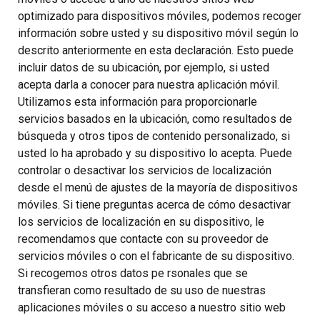
optimizado para dispositivos móviles, podemos recoger
información sobre usted y su dispositivo móvil según lo
descrito anteriormente en esta declaración. Esto puede
incluir datos de su ubicación, por ejemplo, si usted
acepta darla a conocer para nuestra aplicación móvil.
Utilizamos esta información para proporcionarle
servicios basados en la ubicación, como resultados de
búsqueda y otros tipos de contenido personalizado, si
usted lo ha aprobado y su dispositivo lo acepta. Puede
controlar o desactivar los servicios de localización
desde el menú de ajustes de la mayoría de dispositivos
móviles. Si tiene preguntas acerca de cómo desactivar
los servicios de localización en su dispositivo, le
recomendamos que contacte con su proveedor de
servicios móviles o con el fabricante de su dispositivo.
Si recogemos otros datos pe rsonales que se
transfieran como resultado de su uso de nuestras
aplicaciones móviles o su acceso a nuestro sitio web