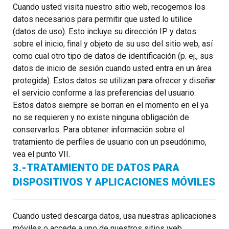
Cuando usted visita nuestro sitio web, recogemos los
datos necesarios para permitir que usted lo utilice
(datos de uso). Esto incluye su dirección IP y datos
sobre el inicio, final y objeto de su uso del sitio web, así
como cual otro tipo de datos de identificación (p. ej., sus
datos de inicio de sesión cuando usted entra en un área
protegida). Estos datos se utilizan para ofrecer y diseñar
el servicio conforme a las preferencias del usuario.
Estos datos siempre se borran en el momento en el ya
no se requieren y no existe ninguna obligación de
conservarlos. Para obtener información sobre el
tratamiento de perfiles de usuario con un pseudónimo,
vea el punto VII.
3.-TRATAMIENTO DE DATOS PARA
DISPOSITIVOS Y APLICACIONES MÓVILES
Cuando usted descarga datos, usa nuestras aplicaciones
móviles o accede a uno de nuestros sitios web