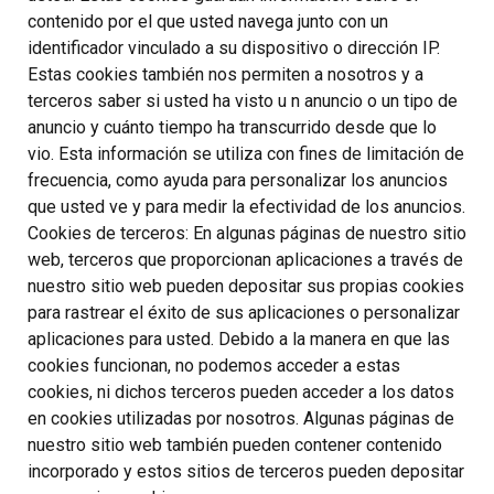
contenido por el que usted navega junto con un
identificador vinculado a su dispositivo o dirección IP.
Estas cookies también nos permiten a nosotros y a
terceros saber si usted ha visto u n anuncio o un tipo de
anuncio y cuánto tiempo ha transcurrido desde que lo
vio. Esta información se utiliza con fines de limitación de
frecuencia, como ayuda para personalizar los anuncios
que usted ve y para medir la efectividad de los anuncios.
Cookies de terceros: En algunas páginas de nuestro sitio
web, terceros que proporcionan aplicaciones a través de
nuestro sitio web pueden depositar sus propias cookies
para rastrear el éxito de sus aplicaciones o personalizar
aplicaciones para usted. Debido a la manera en que las
cookies funcionan, no podemos acceder a estas
cookies, ni dichos terceros pueden acceder a los datos
en cookies utilizadas por nosotros. Algunas páginas de
nuestro sitio web también pueden contener contenido
incorporado y estos sitios de terceros pueden depositar