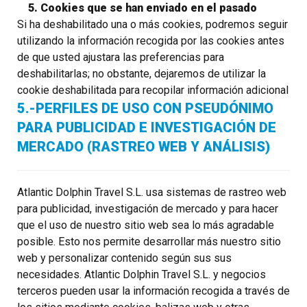
5. Cookies que se han enviado en el pasado
Si ha deshabilitado una o más cookies, podremos seguir
utilizando la información recogida por las cookies antes
de que usted ajustara las preferencias para
deshabilitarlas; no obstante, dejaremos de utilizar la
cookie deshabilitada para recopilar información adicional
5.-PERFILES DE USO CON PSEUDÓNIMO
PARA PUBLICIDAD E INVESTIGACIÓN DE
MERCADO (RASTREO WEB Y ANÁLISIS)
Atlantic Dolphin Travel S.L. usa sistemas de rastreo web
para publicidad, investigación de mercado y para hacer
que el uso de nuestro sitio web sea lo más agradable
posible. Esto nos permite desarrollar más nuestro sitio
web y personalizar contenido según sus sus
necesidades. Atlantic Dolphin Travel S.L. y negocios
terceros pueden usar la información recogida a través de