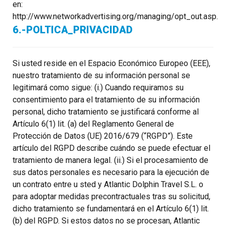
en:
http://www.networkadvertising.org/managing/opt_out.asp.
6.-POLTICA_PRIVACIDAD
Si usted reside en el Espacio Económico Europeo (EEE),
nuestro tratamiento de su información personal se
legitimará como sigue: (i.) Cuando requiramos su
consentimiento para el tratamiento de su información
personal, dicho tratamiento se justificará conforme al
Artículo 6(1) lit. (a) del Reglamento General de
Protección de Datos (UE) 2016/679 (“RGPD”). Este
artículo del RGPD describe cuándo se puede efectuar el
tratamiento de manera legal. (ii.) Si el procesamiento de
sus datos personales es necesario para la ejecución de
un contrato entre u sted y Atlantic Dolphin Travel S.L. o
para adoptar medidas precontractuales tras su solicitud,
dicho tratamiento se fundamentará en el Artículo 6(1) lit.
(b) del RGPD. Si estos datos no se procesan, Atlantic