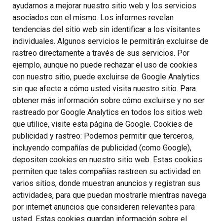
ayudarnos a mejorar nuestro sitio web y los servicios
asociados con el mismo. Los informes revelan
tendencias del sitio web sin identificar a los visitantes
individuales. Algunos servicios le permitirán excluirse de
rastreo directamente a través de sus servicios. Por
ejemplo, aunque no puede rechazar el uso de cookies
con nuestro sitio, puede excluirse de Google Analytics
sin que afecte a cómo usted visita nuestro sitio. Para
obtener más información sobre cómo excluirse y no ser
rastreado por Google Analytics en todos los sitios web
que utilice, visite esta página de Google. Cookies de
publicidad y rastreo: Podemos permitir que terceros,
incluyendo compañías de publicidad (como Google),
depositen cookies en nuestro sitio web. Estas cookies
permiten que tales compañías rastreen su actividad en
varios sitios, donde muestran anuncios y registran sus
actividades, para que puedan mostrarle mientras navega
por internet anuncios que consideren relevantes para
usted. Estas cookies guardan información sobre el