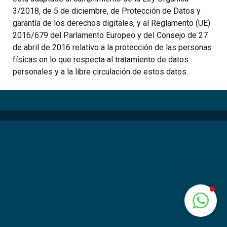
3/2018, de 5 de diciembre, de Protección de Datos y
garantía de los derechos digitales, y al Reglamento (UE)
2016/679 del Parlamento Europeo y del Consejo de 27
de abril de 2016 relativo a la protección de las personas
físicas en lo que respecta al tratamiento de datos
personales y a la libre circulación de estos datos.