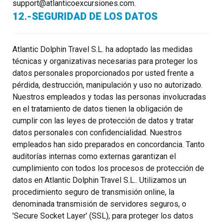
support@atlanticoexcursiones.com.
12.-SEGURIDAD DE LOS DATOS
Atlantic Dolphin Travel S.L. ha adoptado las medidas
técnicas y organizativas necesarias para proteger los
datos personales proporcionados por usted frente a
pérdida, destrucción, manipulación y uso no autorizado.
Nuestros empleados y todas las personas involucradas
en el tratamiento de datos tienen la obligación de
cumplir con las leyes de protección de datos y tratar
datos personales con confidencialidad. Nuestros
empleados han sido preparados en concordancia. Tanto
auditorías internas como externas garantizan el
cumplimiento con todos los procesos de protección de
datos en Atlantic Dolphin Travel S.L.. Utilizamos un
procedimiento seguro de transmisión online, la
denominada transmisión de servidores seguros, o
'Secure Socket Layer' (SSL), para proteger los datos