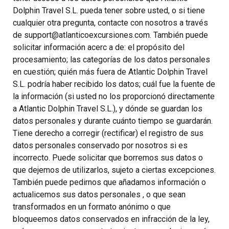
Dolphin Travel S.L. pueda tener sobre usted, o si tiene
cualquier otra pregunta, contacte con nosotros a través
de support@atlanticoexcursiones.com. También puede
solicitar información acerc a de: el propósito del
procesamiento; las categorías de los datos personales
en cuestión; quién más fuera de Atlantic Dolphin Travel
S.L. podría haber recibido los datos; cuál fue la fuente de
la información (si usted no los proporcionó directamente
a Atlantic Dolphin Travel S.L.), y dónde se guardan los
datos personales y durante cuánto tiempo se guardarán.
Tiene derecho a corregir (rectificar) el registro de sus
datos personales conservado por nosotros si es
incorrecto. Puede solicitar que borremos sus datos o
que dejemos de utilizarlos, sujeto a ciertas excepciones.
También puede pedirnos que añadamos información o
actualicemos sus datos personales , o que sean
transformados en un formato anónimo o que
bloqueemos datos conservados en infracción de la ley,