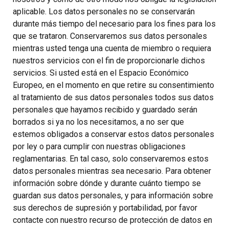
aplicable. Los datos personales no se conservarán
durante más tiempo del necesario para los fines para los
que se trataron. Conservaremos sus datos personales
mientras usted tenga una cuenta de miembro o requiera
nuestros servicios con el fin de proporcionarle dichos
servicios. Si usted está en el Espacio Económico
Europeo, en el momento en que retire su consentimiento
al tratamiento de sus datos personales todos sus datos
personales que hayamos recibido y guardado serán
borrados si ya no los necesitamos, a no ser que
estemos obligados a conservar estos datos personales
por ley o para cumplir con nuestras obligaciones
reglamentarias. En tal caso, solo conservaremos estos
datos personales mientras sea necesario. Para obtener
información sobre dónde y durante cuánto tiempo se
guardan sus datos personales, y para información sobre
sus derechos de supresión y portabilidad, por favor
contacte con nuestro recurso de protección de datos en