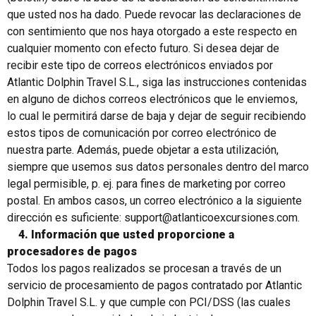
que usted nos ha dado. Puede revocar las declaraciones de
con sentimiento que nos haya otorgado a este respecto en
cualquier momento con efecto futuro. Si desea dejar de
recibir este tipo de correos electrónicos enviados por
Atlantic Dolphin Travel S.L., siga las instrucciones contenidas
en alguno de dichos correos electrónicos que le enviemos,
lo cual le permitirá darse de baja y dejar de seguir recibiendo
estos tipos de comunicación por correo electrónico de
nuestra parte. Además, puede objetar a esta utilización,
siempre que usemos sus datos personales dentro del marco
legal permisible, p. ej. para fines de marketing por correo
postal. En ambos casos, un correo electrónico a la siguiente
dirección es suficiente: support@atlanticoexcursiones.com.
4. Información que usted proporcione a
procesadores de pagos
Todos los pagos realizados se procesan a través de un
servicio de procesamiento de pagos contratado por Atlantic
Dolphin Travel S.L. y que cumple con PCI/DSS (las cuales