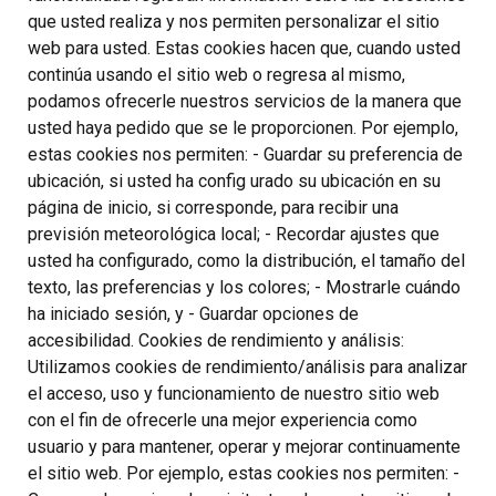
que usted realiza y nos permiten personalizar el sitio
web para usted. Estas cookies hacen que, cuando usted
continúa usando el sitio web o regresa al mismo,
podamos ofrecerle nuestros servicios de la manera que
usted haya pedido que se le proporcionen. Por ejemplo,
estas cookies nos permiten: - Guardar su preferencia de
ubicación, si usted ha config urado su ubicación en su
página de inicio, si corresponde, para recibir una
previsión meteorológica local; - Recordar ajustes que
usted ha configurado, como la distribución, el tamaño del
texto, las preferencias y los colores; - Mostrarle cuándo
ha iniciado sesión, y - Guardar opciones de
accesibilidad. Cookies de rendimiento y análisis:
Utilizamos cookies de rendimiento/análisis para analizar
el acceso, uso y funcionamiento de nuestro sitio web
con el fin de ofrecerle una mejor experiencia como
usuario y para mantener, operar y mejorar continuamente
el sitio web. Por ejemplo, estas cookies nos permiten: -