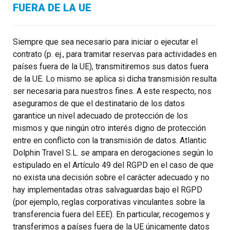
FUERA DE LA UE
Siempre que sea necesario para iniciar o ejecutar el
contrato (p. ej., para tramitar reservas para actividades en
países fuera de la UE), transmitiremos sus datos fuera
de la UE. Lo mismo se aplica si dicha transmisión resulta
ser necesaria para nuestros fines. A este respecto, nos
aseguramos de que el destinatario de los datos
garantice un nivel adecuado de protección de los
mismos y que ningún otro interés digno de protección
entre en conflicto con la transmisión de datos. Atlantic
Dolphin Travel S.L. se ampara en derogaciones según lo
estipulado en el Artículo 49 del RGPD en el caso de que
no exista una decisión sobre el carácter adecuado y no
hay implementadas otras salvaguardas bajo el RGPD
(por ejemplo, reglas corporativas vinculantes sobre la
transferencia fuera del EEE). En particular, recogemos y
transferimos a países fuera de la UE únicamente datos