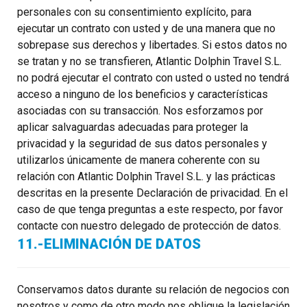
personales con su consentimiento explícito, para
ejecutar un contrato con usted y de una manera que no
sobrepase sus derechos y libertades. Si estos datos no
se tratan y no se transfieren, Atlantic Dolphin Travel S.L.
no podrá ejecutar el contrato con usted o usted no tendrá
acceso a ninguno de los beneficios y características
asociadas con su transacción. Nos esforzamos por
aplicar salvaguardas adecuadas para proteger la
privacidad y la seguridad de sus datos personales y
utilizarlos únicamente de manera coherente con su
relación con Atlantic Dolphin Travel S.L. y las prácticas
descritas en la presente Declaración de privacidad. En el
caso de que tenga preguntas a este respecto, por favor
contacte con nuestro delegado de protección de datos.
11.-ELIMINACIÓN DE DATOS
Conservamos datos durante su relación de negocios con
nosotros y como de otro modo nos obligue la legislación