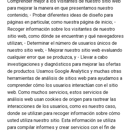
Comprender mejor a los visitantes de nuestro sitio web
para mejorar la manera en que presentamos nuestro
contenido; - Probar diferentes ideas de diseño para
páginas en particular, como nuestra página de inicio; -
Recoger información sobre los visitantes de nuestro
sitio web, como dónde se encuentran y qué navegadores
utilizan; - Determinar el número de usuarios únicos de
nuestro sitio web; - Mejorar nuestro sitio web evaluando
cualquier error que se produzca, y - Llevar a cabo
investigaciones y diagnósticos para mejorar las ofertas
de productos. Usamos Google Analytics y muchas otras
herramientas de análisis de sitios web para ayudarnos a
comprender cómo los usuarios interactúan con el sitio
web. Como muchos servicios, estos servicios de
análisis web usan cookies de origen para rastrear las
interacciones de los usuarios, como es nuestro caso,
donde se utilizan para recoger información sobre cómo
usted utiliza nuestro sitio. Esta información se utiliza
para compilar informes y crear servicios con el fin de