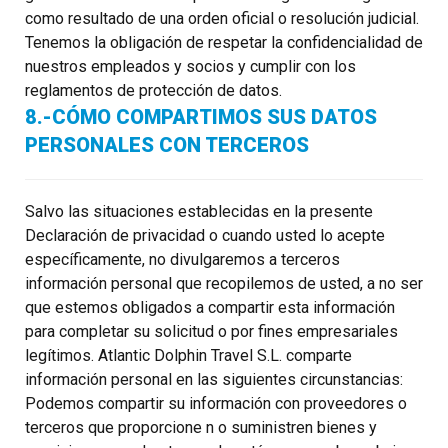
como resultado de una orden oficial o resolución judicial.
Tenemos la obligación de respetar la confidencialidad de
nuestros empleados y socios y cumplir con los
reglamentos de protección de datos.
8.-CÓMO COMPARTIMOS SUS DATOS
PERSONALES CON TERCEROS
Salvo las situaciones establecidas en la presente
Declaración de privacidad o cuando usted lo acepte
específicamente, no divulgaremos a terceros
información personal que recopilemos de usted, a no ser
que estemos obligados a compartir esta información
para completar su solicitud o por fines empresariales
legítimos. Atlantic Dolphin Travel S.L. comparte
información personal en las siguientes circunstancias:
Podemos compartir su información con proveedores o
terceros que proporcione n o suministren bienes y