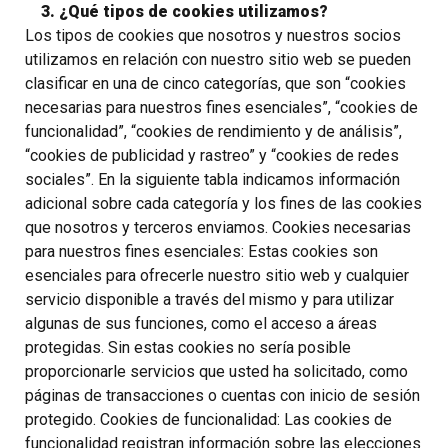
3. ¿Qué tipos de cookies utilizamos?
Los tipos de cookies que nosotros y nuestros socios
utilizamos en relación con nuestro sitio web se pueden
clasificar en una de cinco categorías, que son “cookies
necesarias para nuestros fines esenciales”, “cookies de
funcionalidad”, “cookies de rendimiento y de análisis”,
“cookies de publicidad y rastreo” y “cookies de redes
sociales”. En la siguiente tabla indicamos información
adicional sobre cada categoría y los fines de las cookies
que nosotros y terceros enviamos. Cookies necesarias
para nuestros fines esenciales: Estas cookies son
esenciales para ofrecerle nuestro sitio web y cualquier
servicio disponible a través del mismo y para utilizar
algunas de sus funciones, como el acceso a áreas
protegidas. Sin estas cookies no sería posible
proporcionarle servicios que usted ha solicitado, como
páginas de transacciones o cuentas con inicio de sesión
protegido. Cookies de funcionalidad: Las cookies de
funcionalidad registran información sobre las elecciones