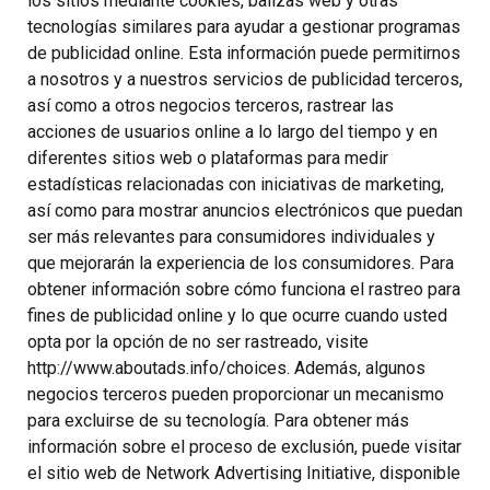
los sitios mediante cookies, balizas web y otras
tecnologías similares para ayudar a gestionar programas
de publicidad online. Esta información puede permitirnos
a nosotros y a nuestros servicios de publicidad terceros,
así como a otros negocios terceros, rastrear las
acciones de usuarios online a lo largo del tiempo y en
diferentes sitios web o plataformas para medir
estadísticas relacionadas con iniciativas de marketing,
así como para mostrar anuncios electrónicos que puedan
ser más relevantes para consumidores individuales y
que mejorarán la experiencia de los consumidores. Para
obtener información sobre cómo funciona el rastreo para
fines de publicidad online y lo que ocurre cuando usted
opta por la opción de no ser rastreado, visite
http://www.aboutads.info/choices. Además, algunos
negocios terceros pueden proporcionar un mecanismo
para excluirse de su tecnología. Para obtener más
información sobre el proceso de exclusión, puede visitar
el sitio web de Network Advertising Initiative, disponible