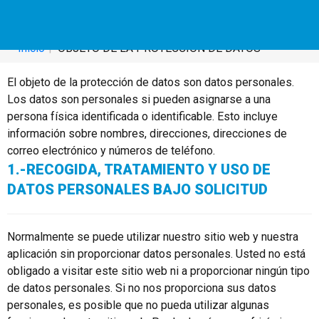
OBJETO DE LA PROTECCIÓN DE DATOS
Inicio
OBJETO DE LA PROTECCIÓN DE DATOS
El objeto de la protección de datos son datos personales.
Los datos son personales si pueden asignarse a una
persona física identificada o identificable. Esto incluye
información sobre nombres, direcciones, direcciones de
correo electrónico y números de teléfono.
1.-RECOGIDA, TRATAMIENTO Y USO DE
DATOS PERSONALES BAJO SOLICITUD
Normalmente se puede utilizar nuestro sitio web y nuestra
aplicación sin proporcionar datos personales. Usted no está
obligado a visitar este sitio web ni a proporcionar ningún tipo
de datos personales. Si no nos proporciona sus datos
personales, es posible que no pueda utilizar algunas