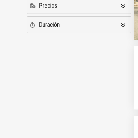
Precios
Duración