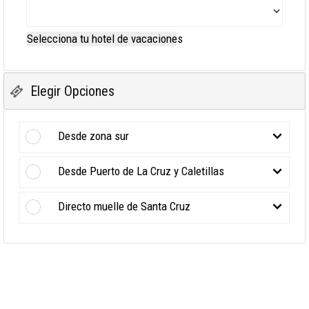
Selecciona tu hotel de vacaciones
Elegir Opciones
Desde zona sur
Desde Puerto de La Cruz y Caletillas
Directo muelle de Santa Cruz