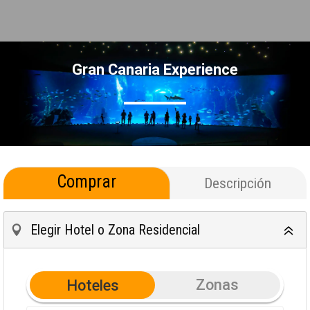
Gran Canaria Experience
Comprar
Descripción
Elegir Hotel o Zona Residencial
Zonas
Hoteles