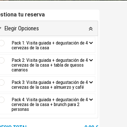
stiona tu reserva
Elegir Opciones
Pack 1: Visita guiada + degustación de 4
cervezas de la casa
Pack 2: Visita guiada + degustación de 4
cervezas de la casa + tabla de quesos
canarios
Pack 3: Visita guiada + degustación de 4
cervezas de la casa + almuerzo y café
Pack 4: Visita guiada + degustación de 4
cervezas de la casa + brunch para 2
personas