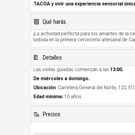
TACOA y vivir una experiencia sensorial únic
Qué harás
¡La actividad perfecta para los amantes de la 
bebida en la primera cervecería artesanal de Ca
Detalles
Las visitas guiadas comienzan a las
13:00.
De miércoles a domingo.
Ubicación
: Carretera General del Norte, 122, El
Edad mínima:
10 años
Precios