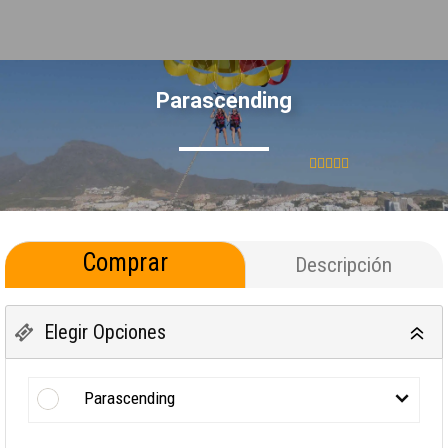
Parascending
Comprar
Descripción
Elegir Opciones
Parascending