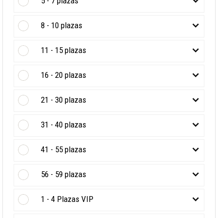
5 - 7 plazas
8 - 10 plazas
11 - 15 plazas
16 - 20 plazas
21 - 30 plazas
31 - 40 plazas
41 - 55 plazas
56 - 59 plazas
1 - 4 Plazas VIP