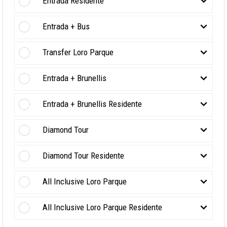
Entrada Residente
Entrada + Bus
Transfer Loro Parque
Entrada + Brunellis
Entrada + Brunellis Residente
Diamond Tour
Diamond Tour Residente
All Inclusive Loro Parque
All Inclusive Loro Parque Residente