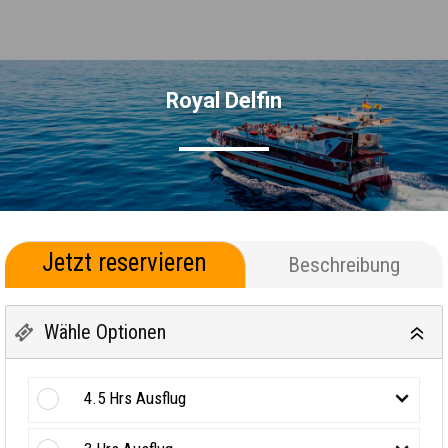
Royal Delfin
Jetzt reservieren
Beschreibung
Wähle Optionen
4.5 Hrs Ausflug