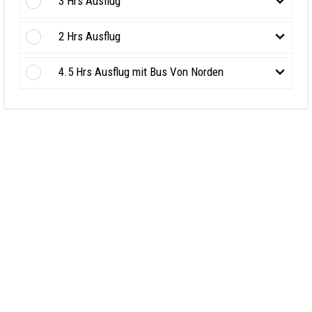
3 Hrs Ausflug
2 Hrs Ausflug
4.5 Hrs Ausflug mit Bus Von Norden