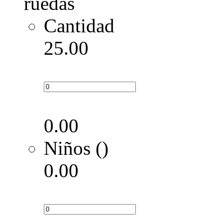
Cantidad
25.00
0.00
Niños ()
0.00