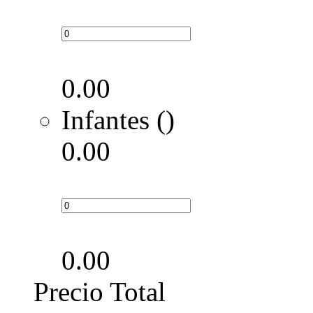
0.00
Infantes ()
0.00
0.00
Precio Total