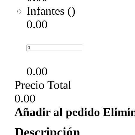
Infantes ()
0.00
0.00
Precio Total
0.00
Añadir al pedido
Elimi
Descripción