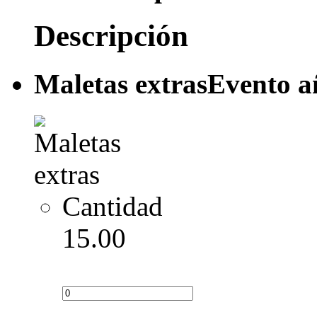
Descripción
Maletas extras
Evento a
Cantidad
15.00