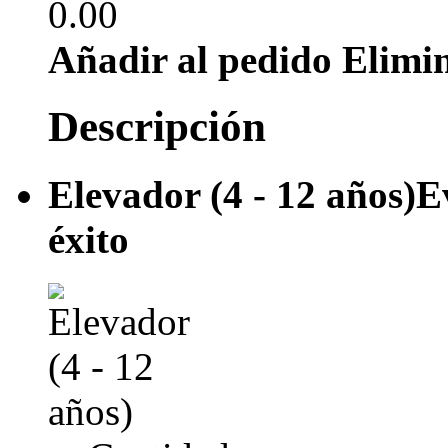
0.00
Añadir al pedido
Elimi
Descripción
Elevador (4 - 12 años)
E
éxito