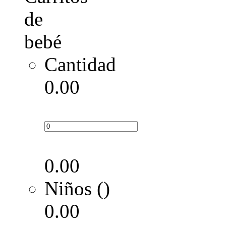
Cantidad
0.00
0.00
Niños ()
0.00