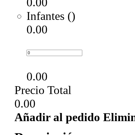
0.00
Infantes ()
0.00
0.00
Precio Total
0.00
Añadir al pedido
Elimi