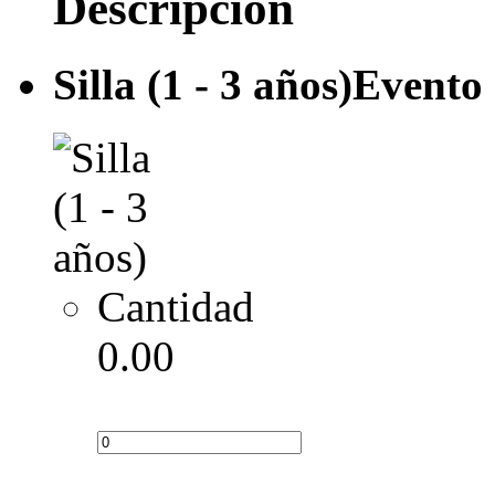
Descripción
Silla (1 - 3 años)
Evento 
Cantidad
0.00