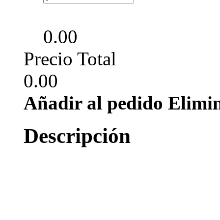
0.00
Precio Total
0.00
Añadir al pedido
Elimi
Descripción