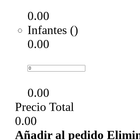
0.00
Infantes ()
0.00
0.00
Precio Total
0.00
Añadir al pedido
Elimi