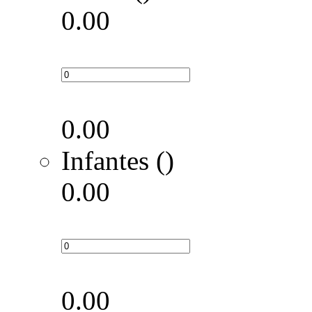
0.00
0.00
Infantes ()
0.00
0.00