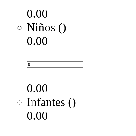
0.00
Niños ()
0.00
0.00
Infantes ()
0.00