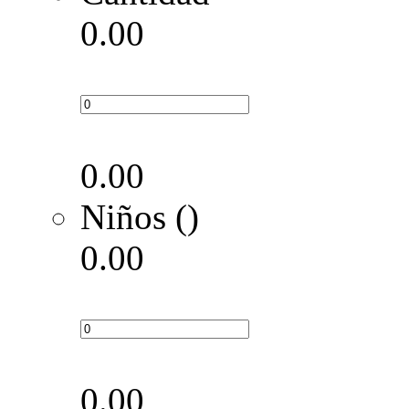
0.00
0.00
Niños ()
0.00
0.00