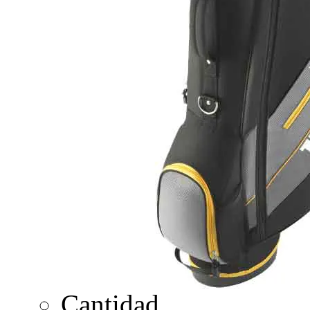
Cantidad