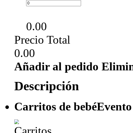
0.00
Precio Total
0.00
Añadir al pedido
Elimi
Descripción
Carritos de bebé
Evento