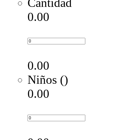
Cantidad
0.00
0.00
Niños ()
0.00