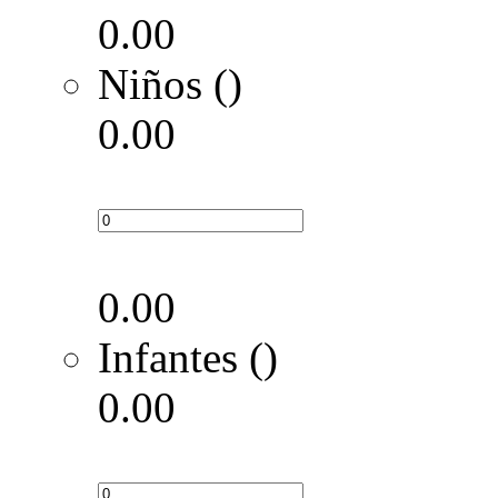
0.00
Niños ()
0.00
0.00
Infantes ()
0.00