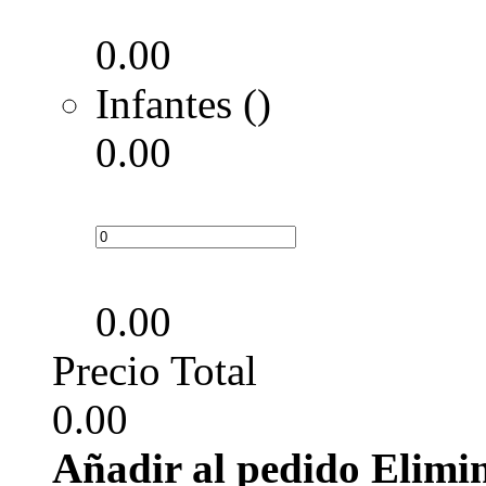
0.00
Infantes ()
0.00
0.00
Precio Total
0.00
Añadir al pedido
Elimi