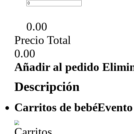
0.00
Precio Total
0.00
Añadir al pedido
Elimi
Descripción
Carritos de bebé
Evento