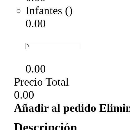
Infantes ()
0.00
0.00
Precio Total
0.00
Añadir al pedido
Elimi
Descripción