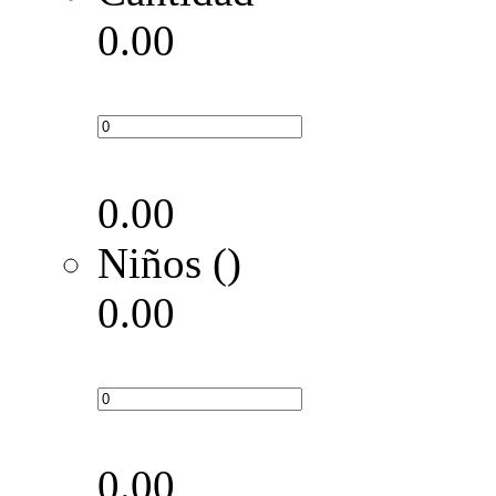
0.00
0.00
Niños ()
0.00
0.00