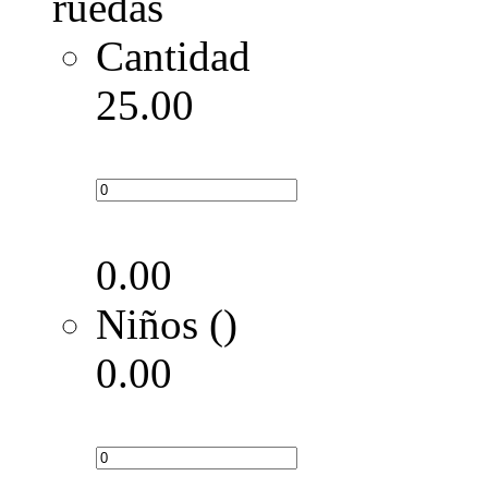
Cantidad
25.00
0.00
Niños ()
0.00