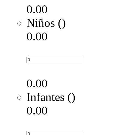
0.00
Niños ()
0.00
0.00
Infantes ()
0.00