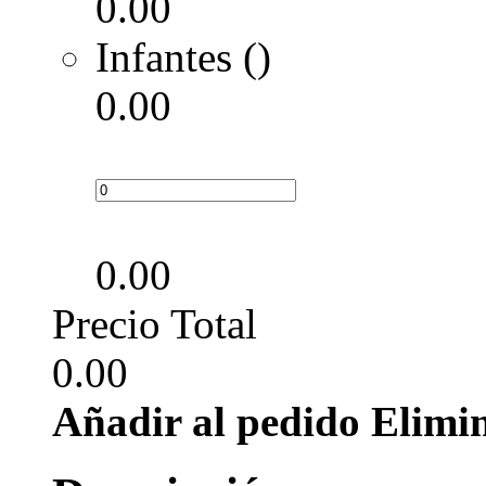
0.00
Infantes ()
0.00
0.00
Precio Total
0.00
Añadir al pedido
Elimi