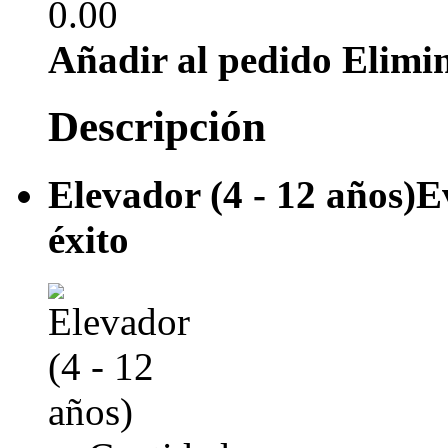
0.00
Añadir al pedido
Elimi
Descripción
Elevador (4 - 12 años)
E
éxito