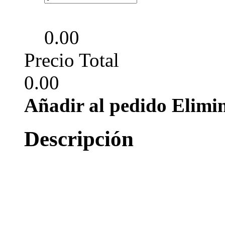
0.00
Precio Total
0.00
Añadir al pedido
Elimi
Descripción