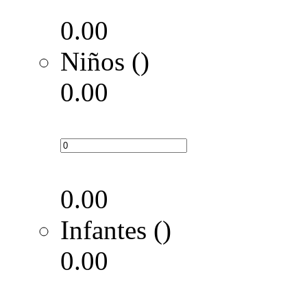
0.00
Niños ()
0.00
0.00
Infantes ()
0.00