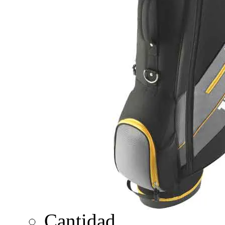
Cantidad