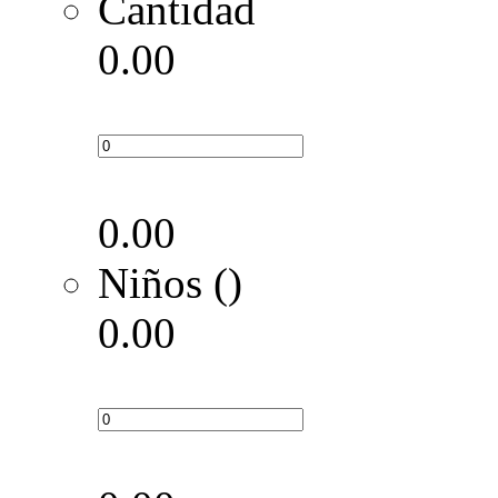
Cantidad
0.00
0.00
Niños ()
0.00