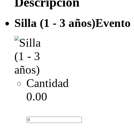
Descripción
Silla (1 - 3 años)
Evento 
Cantidad
0.00