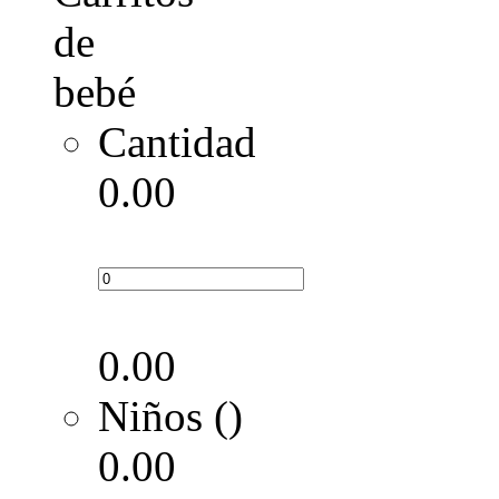
Cantidad
0.00
0.00
Niños ()
0.00