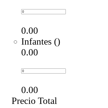
0.00
Infantes ()
0.00
0.00
Precio Total