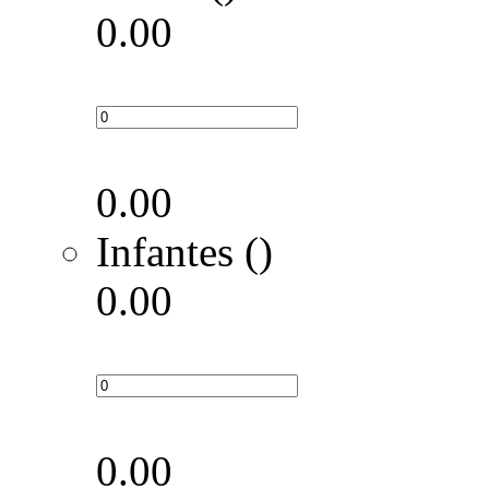
0.00
0.00
Infantes ()
0.00
0.00