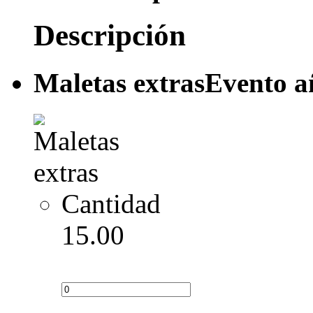
Descripción
Maletas extras
Evento a
Cantidad
15.00