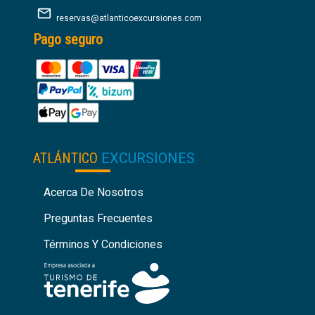
reservas@atlanticoexcursiones.com
Pago seguro
ATLÁNTICO
EXCURSIONES
Acerca De Nosotros
Preguntas Frecuentes
Términos Y Condiciones