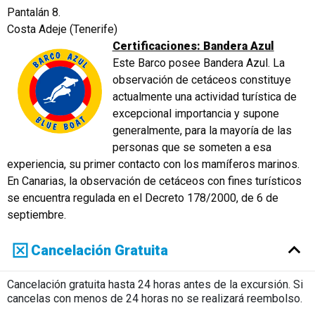
Pantalán 8.
Costa Adeje (Tenerife)
Certificaciones: Bandera Azul
Este Barco posee Bandera Azul. La
observación de cetáceos constituye
actualmente una actividad turística de
excepcional importancia y supone
generalmente, para la mayoría de las
personas que se someten a esa
experiencia, su primer contacto con los mamíferos marinos.
En Canarias, la observación de cetáceos con fines turísticos
se encuentra regulada en el Decreto 178/2000, de 6 de
septiembre.
Cancelación Gratuita
Cancelación gratuita hasta 24 horas antes de la excursión. Si
cancelas con menos de 24 horas no se realizará reembolso.