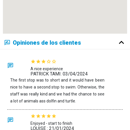
Opiniones de los clientes
A nice experience
PATRICK TAMI: 03/04/2024
The first stop was to short and it would have been
nice to have a second stop to swim. Otherwise, the
staff was really kind and we had the chance to see
a lot of animals ass dolfin and turtle.
Enjoyed - start to finish
LOUISE : 21/01/2024