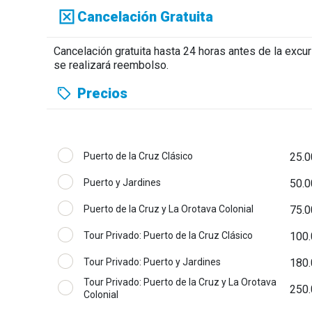
Cancelación Gratuita
Cancelación gratuita hasta 24 horas antes de la excu
se realizará reembolso.
Precios
Puerto de la Cruz Clásico
25.0
Puerto y Jardines
50.0
Puerto de la Cruz y La Orotava Colonial
75.0
Tour Privado: Puerto de la Cruz Clásico
100.
Tour Privado: Puerto y Jardines
180.
Tour Privado: Puerto de la Cruz y La Orotava
250.
Colonial