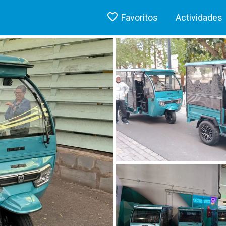
Favoritos
Actividades