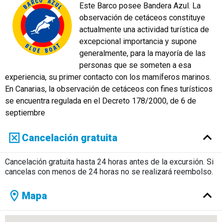
Este Barco posee Bandera Azul. La
observación de cetáceos constituye
actualmente una actividad turística de
excepcional importancia y supone
generalmente, para la mayoría de las
personas que se someten a esa
experiencia, su primer contacto con los mamíferos marinos.
En Canarias, la observación de cetáceos con fines turísticos
se encuentra regulada en el Decreto 178/2000, de 6 de
septiembre
Cancelación gratuita
Cancelación gratuita hasta 24 horas antes de la excursión. Si
cancelas con menos de 24 horas no se realizará reembolso.
Mapa