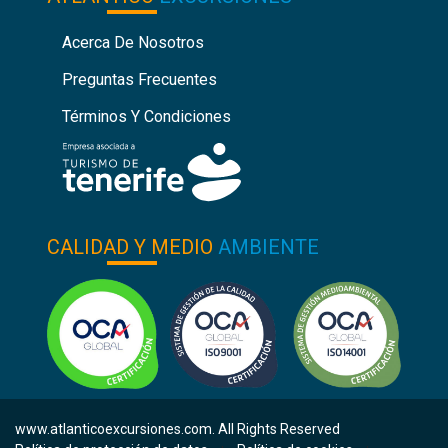
Acerca De Nosotros
Preguntas Frecuentes
Términos Y Condiciones
CALIDAD Y MEDIO
AMBIENTE
www.atlanticoexcursiones.com. All Rights Reserved