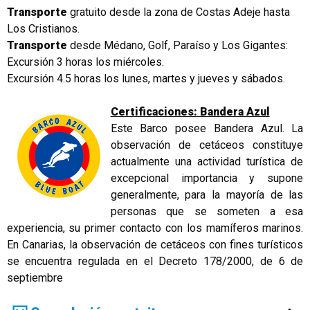
Transporte
gratuito desde la zona de Costas Adeje hasta
Los Cristianos.
Transporte
desde Médano, Golf, Paraíso y Los Gigantes:
Excursión 3 horas los miércoles.
Excursión 4.5 horas los lunes, martes y jueves y sábados.
Certificaciones: Bandera Azul
Este Barco posee Bandera Azul. La
observación de cetáceos constituye
actualmente una actividad turística de
excepcional importancia y supone
generalmente, para la mayoría de las
personas que se someten a esa
experiencia, su primer contacto con los mamíferos marinos.
En Canarias, la observación de cetáceos con fines turísticos
se encuentra regulada en el Decreto 178/2000, de 6 de
septiembre