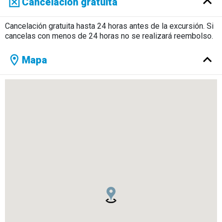
Cancelación gratuita
Cancelación gratuita hasta 24 horas antes de la excursión. Si
cancelas con menos de 24 horas no se realizará reembolso.
Mapa