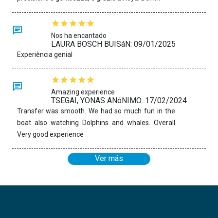
Nos ha encantado
LAURA BOSCH BUISáN: 09/01/2025
Experiència genial
Amazing experience
TSEGAI, YONAS ANóNIMO: 17/02/2024
Transfer was smooth. We had so much fun in the
boat also watching Dolphins and whales. Overall
Very good experience
Ver más