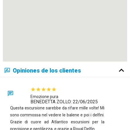
Opiniones de los clientes
Emozione pura
BENEDETTA ZOLLO: 22/06/2025
Questa escursione sarebbe da rifare mille volte! Mi
sono commossa nel vedere le balene e poi i delfini.
Grazie di cuore ad Atlantico escursioni per la
precisione e gentilezza, e grazie a Royal Delfin.