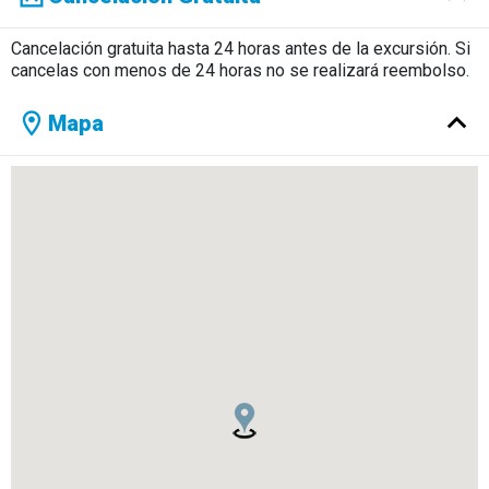
Cancelación gratuita hasta 24 horas antes de la excursión. Si
cancelas con menos de 24 horas no se realizará reembolso.
Mapa