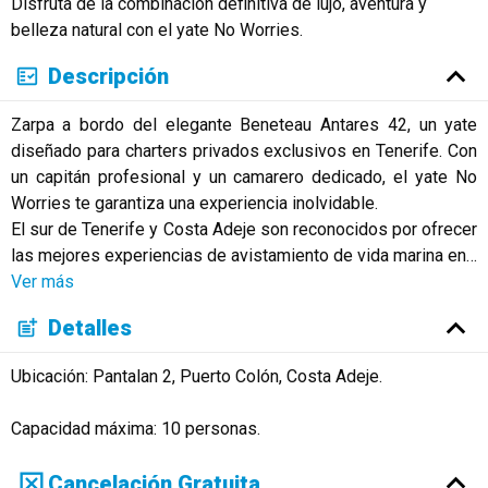
Disfruta de la combinación definitiva de lujo, aventura y
belleza natural con el yate No Worries.
Descripción
Zarpa a bordo del elegante Beneteau Antares 42, un yate
diseñado para charters privados exclusivos en Tenerife. Con
un capitán profesional y un camarero dedicado, el yate No
Worries te garantiza una experiencia inolvidable.
El sur de Tenerife y Costa Adeje son reconocidos por ofrecer
las mejores experiencias de avistamiento de vida marina en
…
Ver más
Detalles
Ubicación: Pantalan 2, Puerto Colón, Costa Adeje.
Capacidad máxima: 10 personas.
Cancelación Gratuita