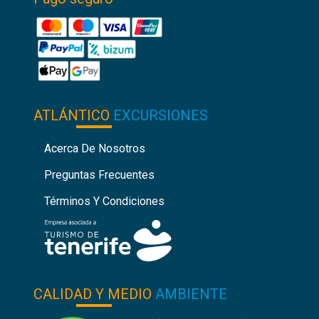
ATLÁNTICO
EXCURSIONES
Acerca De Nosotros
Preguntas Frecuentes
Términos Y Condiciones
CALIDAD Y MEDIO
AMBIENTE