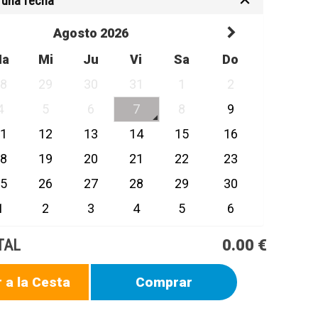
 una fecha
Agosto 2026
Ma
Mi
Ju
Vi
Sa
Do
28
29
30
31
1
2
4
5
6
7
8
9
11
12
13
14
15
16
18
19
20
21
22
23
25
26
27
28
29
30
1
2
3
4
5
6
TAL
0.00 €
 a la Cesta
Comprar