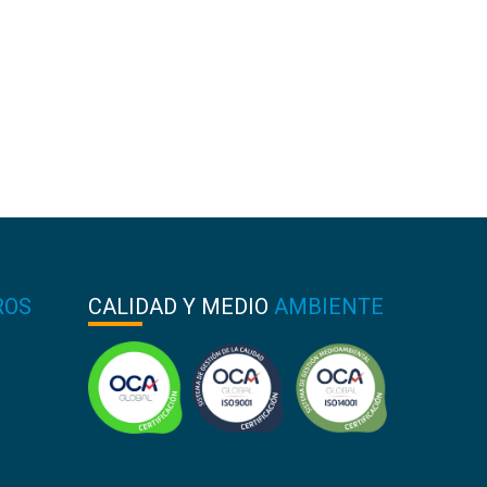
ROS
CALIDAD Y MEDIO
AMBIENTE