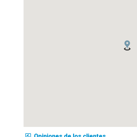
Opiniones de los clientes