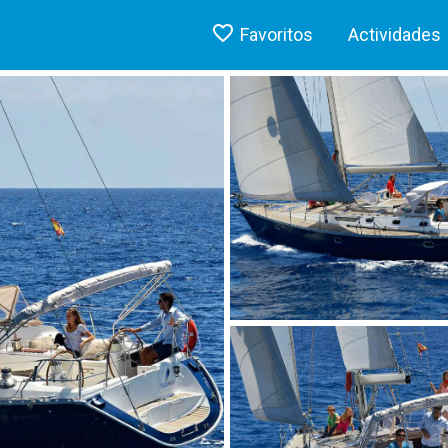
Favoritos
Actividades