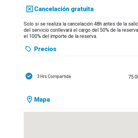
Cancelación gratuita
Solo si se realiza la cancelación 48h antes de la sali
del servicio conllevará el cargo del 50% de la reserv
el 100% del importe de la reserva.
Precios
3 Hrs Compartida
75.0
Mapa